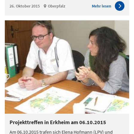
26. Oktober 2015
Oberpfalz
Mehr lesen
Projekttreffen in Erkheim am 06.10.2015
Am 06.10.2015 trafen sich Elena Hofmann (LPV) und