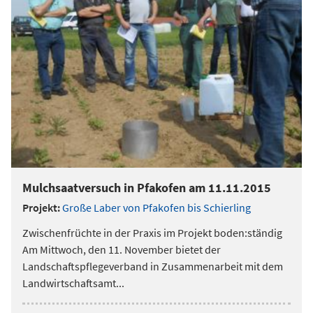
Mulchsaatversuch in Pfakofen am 11.11.2015
Projekt:
Große Laber von Pfakofen bis Schierling
Zwischenfrüchte in der Praxis im Projekt boden:ständig
Am Mittwoch, den 11. November bietet der
Landschaftspflegeverband in Zusammenarbeit mit dem
Landwirtschaftsamt
...