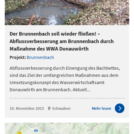
Der Brunnenbach soll wieder fließen! –
Abflussverbesserung am Brunnenbach durch
Maßnahme des WWA Donauwörth
Projekt:
Brunnenbach
Abflussverbesserung durch Einengung des Bachbettes,
sind das Ziel der umfangreichen Maßnahmen aus dem
Umsetzungskonzept des Wasserwirtschaftsamt
Donauwörth am Brunnenbach. Aktuell
...
10. November 2015
Schwaben
Mehr lesen