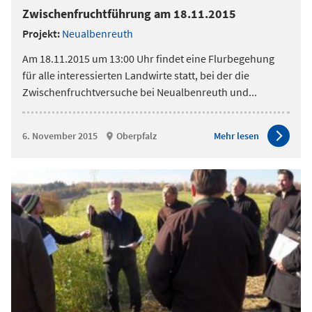
Zwischenfruchtführung am 18.11.2015
Projekt:
Neualbenreuth
Am 18.11.2015 um 13:00 Uhr findet eine Flurbegehung
für alle interessierten Landwirte statt, bei der die
Zwischenfruchtversuche bei Neualbenreuth und
...
6. November 2015
Oberpfalz
Mehr lesen