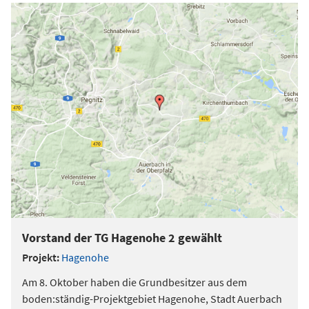
Vorstand der TG Hagenohe 2 gewählt
Projekt:
Hagenohe
Am 8. Oktober haben die Grundbesitzer aus dem
boden:ständig-Projektgebiet Hagenohe, Stadt Auerbach