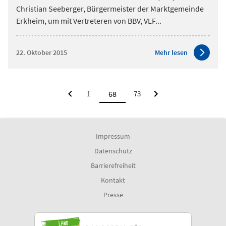
Christian Seeberger, Bürgermeister der Marktgemeinde
Erkheim, um mit Vertreteren von BBV, VLF
...
22. Oktober 2015
Mehr lesen
1
73
Impressum
Datenschutz
Barrierefreiheit
Kontakt
Presse