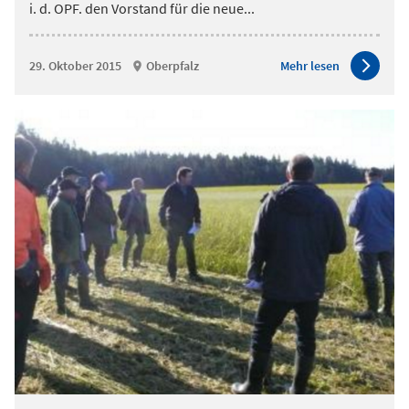
i. d. OPF. den Vorstand für die neue
...
29. Oktober 2015
Oberpfalz
Mehr lesen