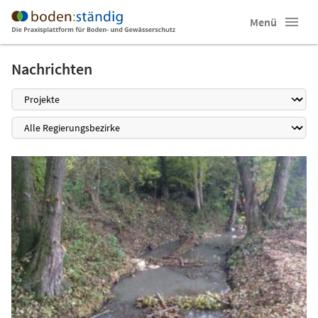
Menü
Nachrichten