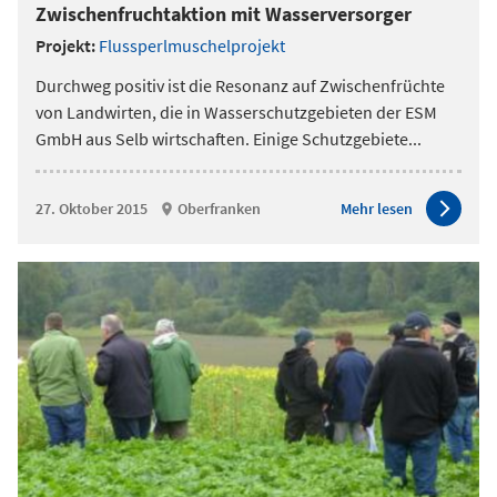
Zwischenfruchtaktion mit Wasserversorger
Projekt:
Flussperlmuschelprojekt
Durchweg positiv ist die Resonanz auf Zwischenfrüchte
von Landwirten, die in Wasserschutzgebieten der ESM
GmbH aus Selb wirtschaften. Einige Schutzgebiete
...
27. Oktober 2015
Oberfranken
Mehr lesen