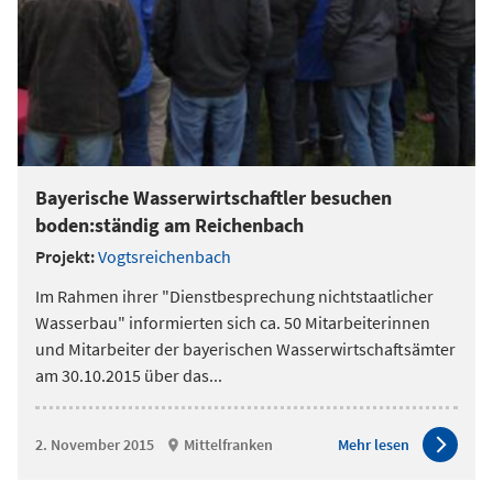
Bayerische Wasserwirtschaftler besuchen
boden:ständig am Reichenbach
Projekt:
Vogtsreichenbach
Im Rahmen ihrer "Dienstbesprechung nichtstaatlicher
Wasserbau" informierten sich ca. 50 Mitarbeiterinnen
und Mitarbeiter der bayerischen Wasserwirtschaftsämter
am 30.10.2015 über das
...
2. November 2015
Mittelfranken
Mehr lesen