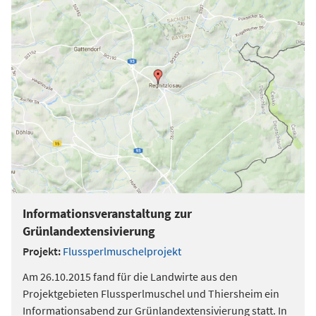
Informationsveranstaltung zur
Grünlandextensivierung
Projekt:
Flussperlmuschelprojekt
Am 26.10.2015 fand für die Landwirte aus den
Projektgebieten Flussperlmuschel und Thiersheim ein
Informationsabend zur Grünlandextensivierung statt. In