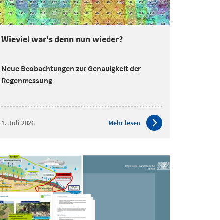
Wieviel war's denn nun wieder?
Neue Beobachtungen zur Genauigkeit der
Regenmessung
1. Juli 2026
Mehr lesen