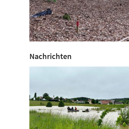
Nachrichten