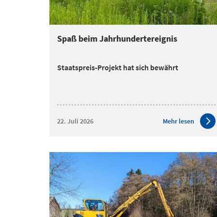
Spaß beim Jahrhundertereignis
Staatspreis-Projekt hat sich bewährt
22. Juli 2026
Mehr lesen