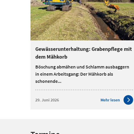
Gewässerunterhaltung: Grabenpflege mit
dem Mähkorb
Böschung abmähen und Schlamm ausbaggern
in einem Arbeitsgang: Der Mähkorb als
schonende...
29. Juni 2026
Mehr lesen