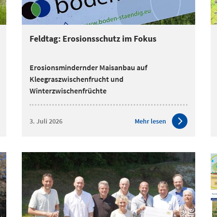
Feldtag: Erosionsschutz im Fokus
Erosionsmindernder Maisanbau auf
Kleegraszwischenfrucht und
Winterzwischenfrüchte
3. Juli 2026
Mehr lesen