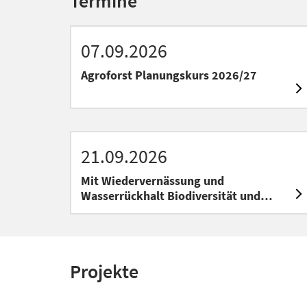
Termine
07.09.2026
Agroforst Planungskurs 2026/27
21.09.2026
Mit Wiedervernässung und
Wasserrückhalt Biodiversität und
Landwirtschaft fördern
Projekte