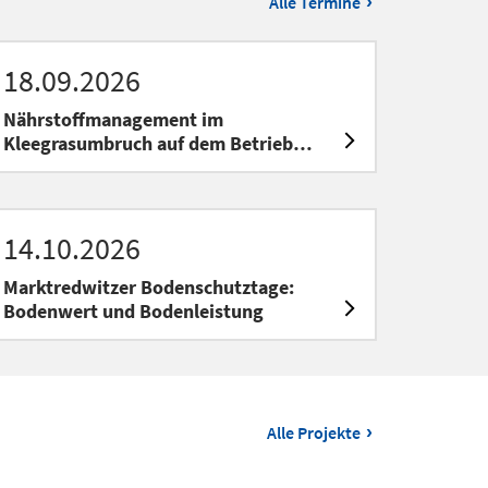
›
Alle Termine
18.09.2026
Nährstoffmanagement im
Kleegrasumbruch auf dem Betrieb
Schiller
14.10.2026
Marktredwitzer Bodenschutztage:
Bodenwert und Bodenleistung
›
Alle Projekte