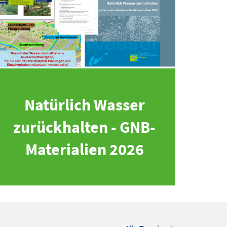
Natürlich Wasser
zurückhalten - GNB-
Materialien 2026