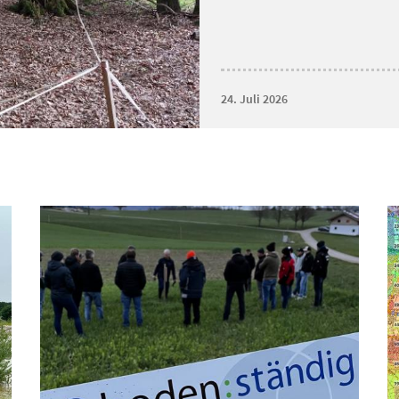
24. Juli 2026