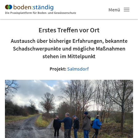
Menü
Erstes Treffen vor Ort
Austausch über bisherige Erfahrungen, bekannte
Schadschwerpunkte und mögliche Maßnahmen
stehen im Mittelpunkt
Projekt:
Salmsdorf