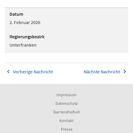
Datum
2. Februar 2026
Regierungsbezirk
Unterfranken
Vorherige Nachricht
Nächste Nachricht
Impressum
Datenschutz
Barrierefreiheit
Kontakt
Presse