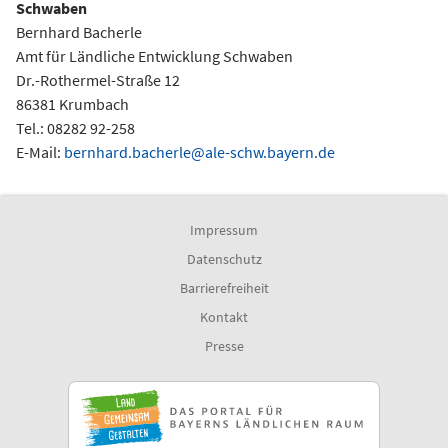
Schwaben
Bernhard Bacherle
Amt für Ländliche Entwicklung Schwaben
Dr.-Rothermel-Straße 12
86381 Krumbach
Tel.: 08282 92-258
E-Mail:
bernhard.bacherle@ale-schw.bayern.de
Impressum
Datenschutz
Barrierefreiheit
Kontakt
Presse