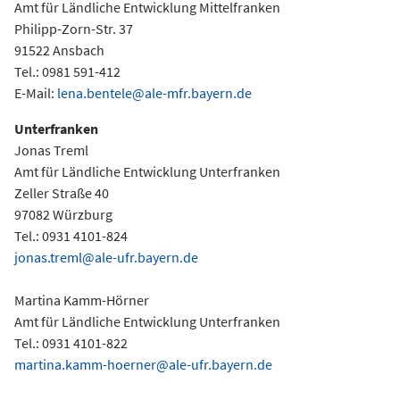
Amt für Ländliche Entwicklung Mittelfranken
Philipp-Zorn-Str. 37
91522 Ansbach
Tel.: 0981 591-412
E-Mail:
lena.bentele@ale-mfr.bayern.de
Unterfranken
Jonas Treml
Amt für Ländliche Entwicklung Unterfranken
Zeller Straße 40
97082 Würzburg
Tel.: 0931 4101-824
jonas.treml@ale-ufr.bayern.de
Martina Kamm-Hörner
Amt für Ländliche Entwicklung Unterfranken
Tel.: 0931 4101-822
martina.kamm-hoerner@ale-ufr.bayern.de