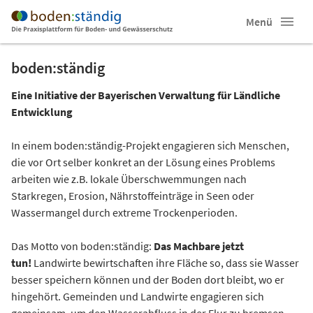
Menü
boden:ständig
Eine Initiative der Bayerischen Verwaltung für Ländliche
Entwicklung
In einem boden:ständig-Projekt engagieren sich Menschen,
die vor Ort selber konkret an der Lösung eines Problems
arbeiten wie z.B. lokale Überschwemmungen nach
Starkregen, Erosion, Nährstoffeinträge in Seen oder
Wassermangel durch extreme Trockenperioden.
Das Motto von boden:ständig:
Das Machbare jetzt
tun!
Landwirte bewirtschaften ihre Fläche so, dass sie Wasser
besser speichern können und der Boden dort bleibt, wo er
hingehört. Gemeinden und Landwirte engagieren sich