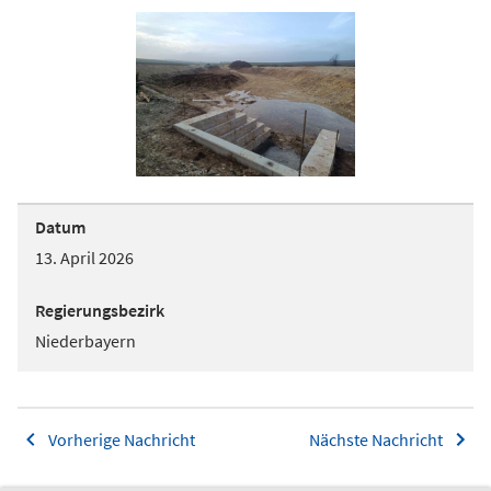
Datum
13. April 2026
Regierungsbezirk
Niederbayern
Vorherige Nachricht
Nächste Nachricht