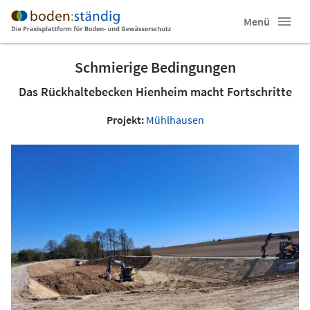
Menü
Schmierige Bedingungen
Das Rückhaltebecken Hienheim macht Fortschritte
Projekt:
Mühlhausen