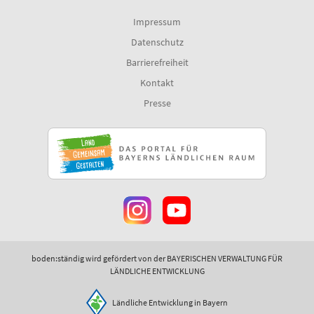
Impressum
Datenschutz
Barrierefreiheit
Kontakt
Presse
boden:ständig wird gefördert von der BAYERISCHEN VERWALTUNG FÜR
LÄNDLICHE ENTWICKLUNG
Ländliche Entwicklung in Bayern