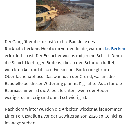
Der Gang über die herbstfeuchte Baustelle des
Rückhaltebeckens Hienheim verdeutlichte, warum
das Becken
erforderlich ist: Der Besucher wuchs mit jedem Schritt. Denn
die Schicht klebrigen Bodens, die an den Schuhen haftet,
wurde dicker und dicker. Ein solcher Boden neigt zum
Oberflächenabfluss. Das war auch der Grund, warum die
Baustelle bei dieser Witterung planmäßig ruhte: Auch für die
Baumaschinen ist die Arbeit leichter , wenn der Boden
weniger schmierig und damit schwierig ist.
Nach dem Winter wurden die Arbeiten wieder aufgenommen.
Einer Fertigstellung vor der Gewittersaison 2026 sollte nichts
im Wege stehen.