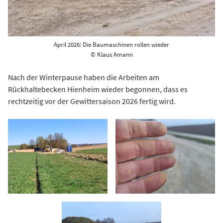
April 2026: Die Baumaschinen rollen wieder
© Klaus Amann
Nach der Winterpause haben die Arbeiten am
Rückhaltebecken Hienheim wieder begonnen, dass es
rechtzeitig vor der Gewittersaison 2026 fertig wird.