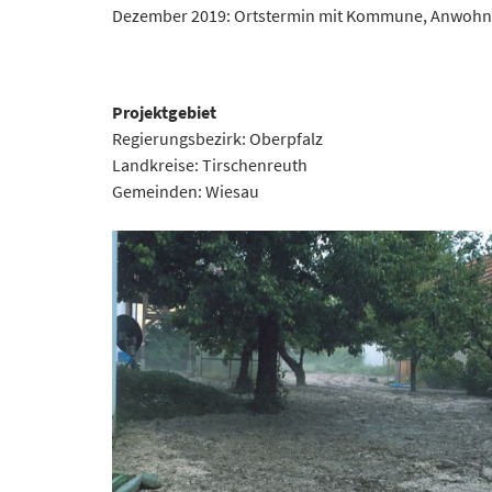
Dezember 2019: Ortstermin mit Kommune, Anwohner
Projektgebiet
Regierungsbezirk: Oberpfalz
Landkreise: Tirschenreuth
Gemeinden: Wiesau