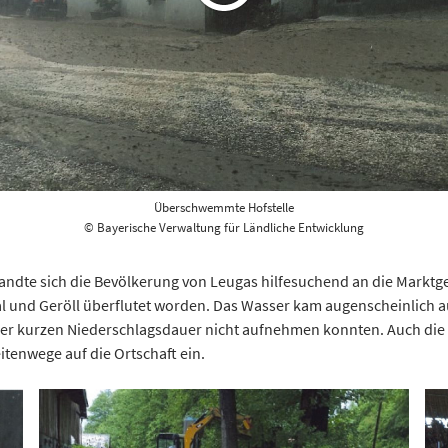
Überschwemmte Hofstelle
© Bayerische Verwaltung für Ländliche Entwicklung
andte sich die Bevölkerung von Leugas hilfesuchend an die Marktg
l und Geröll überflutet worden. Das Wasser kam augenscheinlich a
er kurzen Niederschlagsdauer nicht aufnehmen konnten. Auch die 
itenwege auf die Ortschaft ein.