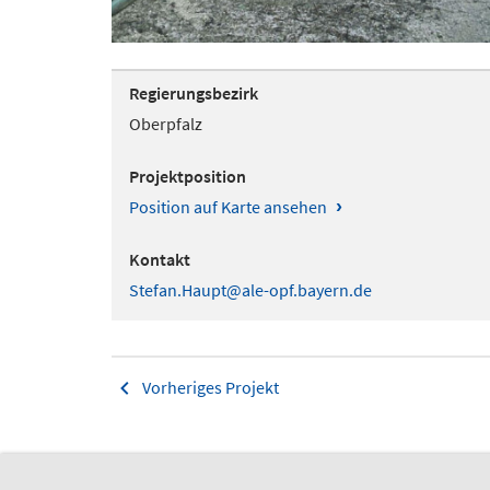
Regierungsbezirk
Oberpfalz
Projektposition
›
Position auf Karte ansehen
Kontakt
Stefan.Haupt@ale-opf.bayern.de
Vorheriges Projekt