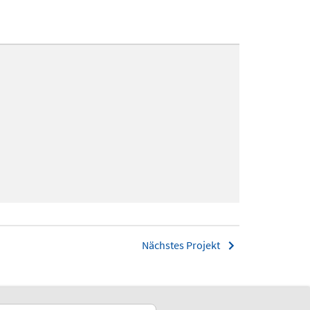
Nächstes Projekt