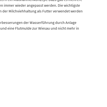
en immer wieder angepasst werden. Die wichtigste
n der Milchviehhaltung als Futter verwendet werden
erbesserungen der Wasserführung durch Anlage
und eine Flutmulde zur Wiesau und nicht mehr in