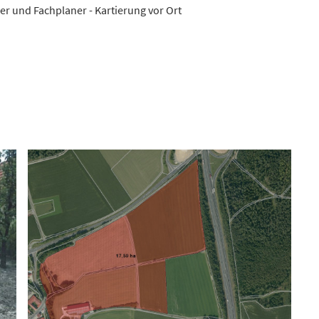
 und Fachplaner - Kartierung vor Ort