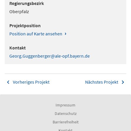
Regierungsbezirk
Oberpfalz
Projektposition
›
Position auf Karte ansehen
Kontakt
Georg.Guggenberger@ale-opf.bayern.de
Vorheriges Projekt
Nächstes Projekt
Impressum
Datenschutz
Barrierefreiheit
Kontakt