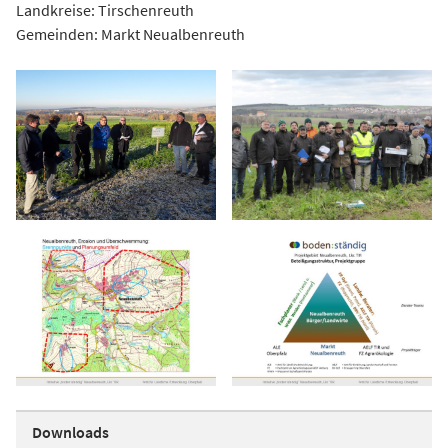
Landkreise: Tirschenreuth
Gemeinden: Markt Neualbenreuth
Downloads