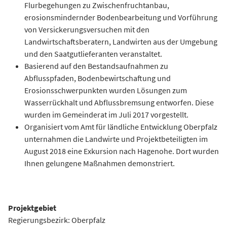
Flurbegehungen zu Zwischenfruchtanbau,
erosionsmindernder Bodenbearbeitung und Vorführung
von Versickerungsversuchen mit den
Landwirtschaftsberatern, Landwirten aus der Umgebung
und den Saatgutlieferanten veranstaltet.
Basierend auf den Bestandsaufnahmen zu
Abflusspfaden, Bodenbewirtschaftung und
Erosionsschwerpunkten wurden Lösungen zum
Wasserrückhalt und Abflussbremsung entworfen. Diese
wurden im Gemeinderat im Juli 2017 vorgestellt.
Organisiert vom Amt für ländliche Entwicklung Oberpfalz
unternahmen die Landwirte und Projektbeteiligten im
August 2018 eine Exkursion nach Hagenohe. Dort wurden
Ihnen gelungene Maßnahmen demonstriert.
Projektgebiet
Regierungsbezirk: Oberpfalz