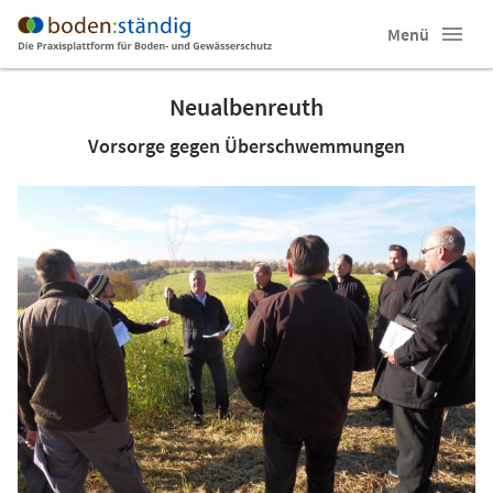
Menü
Neualbenreuth
Vorsorge gegen Überschwemmungen