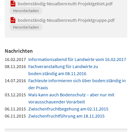
bodenständig-Neualbenreuth Projektgebiet.pdf
Herunterladen
bodenständig-Neualbenreuth Projektgruppe.pdf
Herunterladen
Nachrichten
16.02.2017
Informationsabend für Landwirte vom 16.02.2017
08.11.2016
Fachveranstaltung für Landwirte zu
boden:ständig am 08.11.2016
14.07.2016
Fachleute informieren sich über boden:ständig in
der Praxis
03.12.2015
Mais kann auch Bodenschutz – aber nur mit
vorausschauender Vorarbeit
06.11.2015
Zwischenfruchtbegehung am 02.11.2015
06.11.2015
Zwischenfruchtführung am 18.11.2015