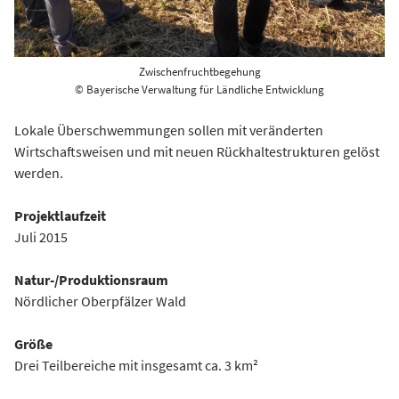
Zwischenfruchtbegehung
© Bayerische Verwaltung für Ländliche Entwicklung
Lokale Überschwemmungen sollen mit veränderten
Wirtschaftsweisen und mit neuen Rückhaltestrukturen gelöst
werden.
Projektlaufzeit
Juli 2015
Natur-/Produktionsraum
Nördlicher Oberpfälzer Wald
Größe
Drei Teilbereiche mit insgesamt ca. 3 km²