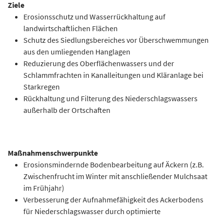
Ziele
Erosionsschutz und Wasserrückhaltung auf
landwirtschaftlichen Flächen
Schutz des Siedlungsbereiches vor Überschwemmungen
aus den umliegenden Hanglagen
Reduzierung des Oberflächenwassers und der
Schlammfrachten in Kanalleitungen und Kläranlage bei
Starkregen
Rückhaltung und Filterung des Niederschlagswassers
außerhalb der Ortschaften
Maßnahmenschwerpunkte
Erosionsmindernde Bodenbearbeitung auf Äckern (z.B.
Zwischenfrucht im Winter mit anschließender Mulchsaat
im Frühjahr)
Verbesserung der Aufnahmefähigkeit des Ackerbodens
für Niederschlagswasser durch optimierte