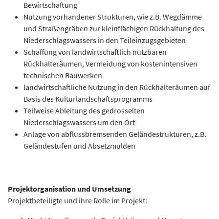
Bewirtschaftung
Nutzung vorhandener Strukturen, wie z.B. Wegdämme
und Straßengräben zur kleinflächigen Rückhaltung des
Niederschlagswassers in den Teileinzugsgebieten
Schaffung von landwirtschaftlich nutzbaren
Rückhalteräumen, Vermeidung von kostenintensiven
technischen Bauwerken
landwirtschaftliche Nutzung in den Rückhalteräumen auf
Basis des Kulturlandschaftsprogramms
Teilweise Ableitung des gedrosselten
Niederschlagswassers um den Ort
Anlage von abflussbremsenden Geländestrukturen, z.B.
Geländestufen und Absetzmulden
Projektorganisation und Umsetzung
Projektbeteiligte und ihre Rolle im Projekt: