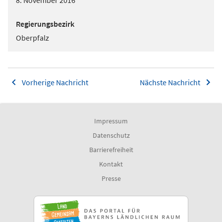
8. November 2016
Regierungsbezirk
Oberpfalz
Vorherige Nachricht
Nächste Nachricht
Impressum
Datenschutz
Barrierefreiheit
Kontakt
Presse