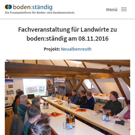
Menü
Fachveranstaltung für Landwirte zu
boden:ständig am 08.11.2016
Projekt:
Neualbenreuth