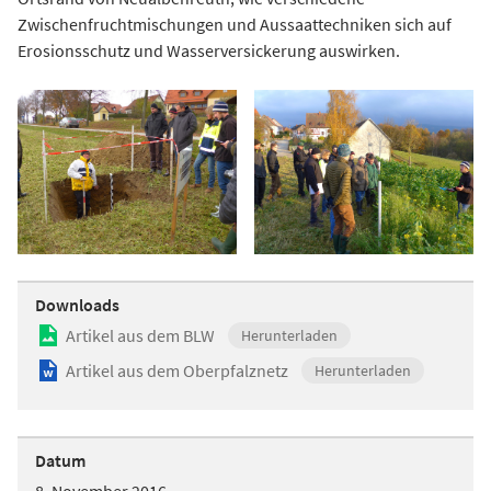
Zwischenfruchtmischungen und Aussaattechniken sich auf
Erosionsschutz und Wasserversickerung auswirken.
Downloads
Artikel aus dem BLW
Herunterladen
Artikel aus dem Oberpfalznetz
Herunterladen
Datum