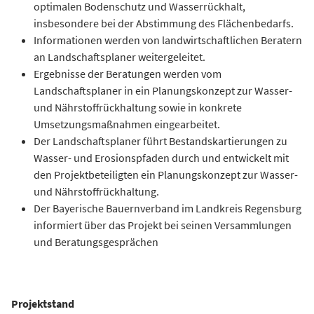
optimalen Bodenschutz und Wasserrückhalt,
insbesondere bei der Abstimmung des Flächenbedarfs.
Informationen werden von landwirtschaftlichen Beratern
an Landschaftsplaner weitergeleitet.
Ergebnisse der Beratungen werden vom
Landschaftsplaner in ein Planungskonzept zur Wasser-
und Nährstoffrückhaltung sowie in konkrete
Umsetzungsmaßnahmen eingearbeitet.
Der Landschaftsplaner führt Bestandskartierungen zu
Wasser- und Erosionspfaden durch und entwickelt mit
den Projektbeteiligten ein Planungskonzept zur Wasser-
und Nährstoffrückhaltung.
Der Bayerische Bauernverband im Landkreis Regensburg
informiert über das Projekt bei seinen Versammlungen
und Beratungsgesprächen
Projektstand