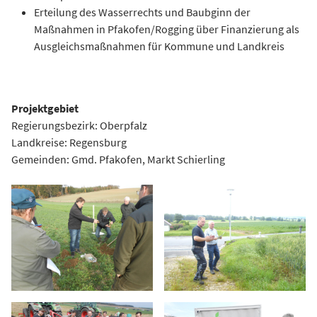
Erteilung des Wasserrechts und Baubginn der
Maßnahmen in Pfakofen/Rogging über Finanzierung als
Ausgleichsmaßnahmen für Kommune und Landkreis
Projektgebiet
Regierungsbezirk: Oberpfalz
Landkreise: Regensburg
Gemeinden: Gmd. Pfakofen, Markt Schierling