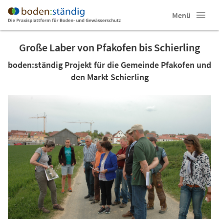
Menü
Große Laber von Pfakofen bis Schierling
boden:ständig Projekt für die Gemeinde Pfakofen und
den Markt Schierling