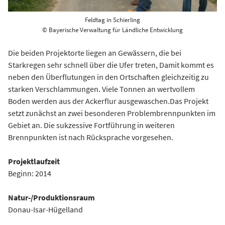
Feldtag in Schierling
© Bayerische Verwaltung für Ländliche Entwicklung
Die beiden Projektorte liegen an Gewässern, die bei
Starkregen sehr schnell über die Ufer treten, Damit kommt es
neben den Überflutungen in den Ortschaften gleichzeitig zu
starken Verschlammungen. Viele Tonnen an wertvollem
Boden werden aus der Ackerflur ausgewaschen.Das Projekt
setzt zunächst an zwei besonderen Problembrennpunkten im
Gebiet an. Die sukzessive Fortführung in weiteren
Brennpunkten ist nach Rücksprache vorgesehen.
Projektlaufzeit
Beginn: 2014
Natur-/Produktionsraum
Donau-Isar-Hügelland