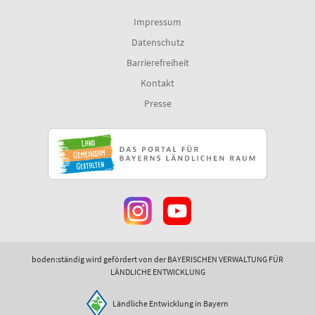
Impressum
Datenschutz
Barrierefreiheit
Kontakt
Presse
boden:ständig wird gefördert von der BAYERISCHEN VERWALTUNG FÜR
LÄNDLICHE ENTWICKLUNG
Ländliche Entwicklung in Bayern