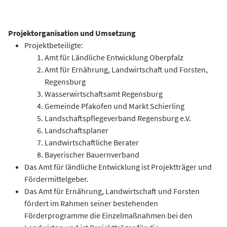
Projektorganisation und Umsetzung
Projektbeteiligte:
Amt für Ländliche Entwicklung Oberpfalz
Amt für Ernährung, Landwirtschaft und Forsten,
Regensburg
Wasserwirtschaftsamt Regensburg
Gemeinde Pfakofen und Markt Schierling
Landschaftspflegeverband Regensburg e.V.
Landschaftsplaner
Landwirtschaftliche Berater
Bayerischer Bauernverband
Das Amt für ländliche Entwicklung ist Projektträger und
Fördermittelgeber.
Das Amt für Ernährung, Landwirtschaft und Forsten
fördert im Rahmen seiner bestehenden
Förderprogramme die Einzelmaßnahmen bei den