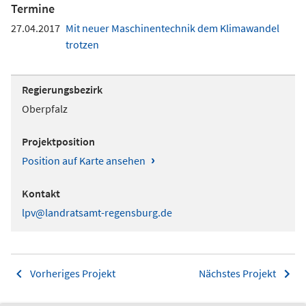
Termine
27.04.2017
Mit neuer Maschinentechnik dem Klimawandel
trotzen
Regierungsbezirk
Oberpfalz
Projektposition
›
Position auf Karte ansehen
Kontakt
lpv@landratsamt-regensburg.de
Vorheriges Projekt
Nächstes Projekt