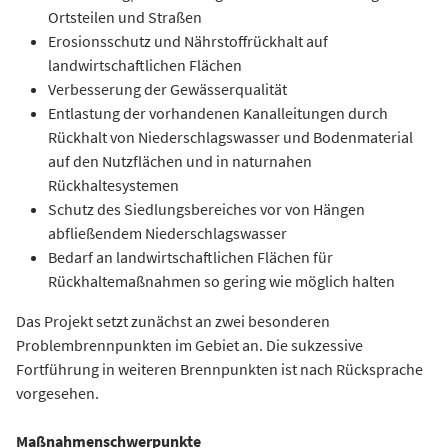
Ortsteilen und Straßen
Erosionsschutz und Nährstoffrückhalt auf
landwirtschaftlichen Flächen
Verbesserung der Gewässerqualität
Entlastung der vorhandenen Kanalleitungen durch
Rückhalt von Niederschlagswasser und Bodenmaterial
auf den Nutzflächen und in naturnahen
Rückhaltesystemen
Schutz des Siedlungsbereiches vor von Hängen
abfließendem Niederschlagswasser
Bedarf an landwirtschaftlichen Flächen für
Rückhaltemaßnahmen so gering wie möglich halten
Das Projekt setzt zunächst an zwei besonderen
Problembrennpunkten im Gebiet an. Die sukzessive
Fortführung in weiteren Brennpunkten ist nach Rücksprache
vorgesehen.
Maßnahmenschwerpunkte