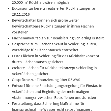
20.000 m² Rückhalt wären möglich
Exkursion zu bereits realisierten Rückhaltungen am
28.11.2016
Bewirtschafter können sich große weiter
bewirtschaftbare Rückhaltungen in ihren Flächen
vorstellen
Flächenankaufsplan zur Realisierung Schierling erstellt
Gespräche zum Flächenankauf in Schierling laufen,
Vorschläge für Flächentausch erarbeitet
Erste Flächen in Schierling für das Rückhaltekonzept
durch Flächentausch gesichert
Weitere Flächen für Rückhaltekonzept Schierling in
Ackerflächen gesichert
Gespräche zur Finanzierung über RZWAS
Entwurf für eine Enschädigungsregelung für Einstau in
Ackerflächen und Begleitung der mehrmaligen
Abstimmungen zwischen Betroffenen und Juristen
Feststellung, dass Schierling Maßnahme für
Inanspruchnahme Wasserrecht selbst finanziert