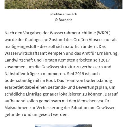
strukturarme Ach
© Bacherle
Nach den Vorgaben der Wasserrahmenrichtlinie (WRRL)
wurde der ökologische Zustand des Großen Alpsees nur als
mäßig eingestuft - dies soll sich natürlich ändern. Das
Wasserwirtschaftsamt Kempten und das Amt für Ernährung,
Landwirtschaft und Forsten Kempten arbeiten seit 2017
zusammen, um die Gewässerstruktur zu verbessern und
Nähstoffeinträge zu minimieren. Seit 2019 ist auch
boden:ständig mit im Boot. Das Team von boden.ständig
erarbetiet dabei einen Bestands- und Bewertungsplan, um
schädliche Einträge genauer lokalisieren zu können. Darauf
aufbauend sollen gemeinsam mit den Menschen vor Ort
Maßnahmen zur Verbesserung der Situation am Gewässer
gefunden und umgesetzt werden.