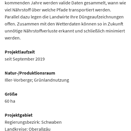
kommenden Jahre werden valide Daten gesammelt, wann wie
viel Nährstoff über welche Pfade transportiert werden.
Parallel dazu legen die Landwirte Ihre Düngeaufzeichnungen
offen. Zusammen mit den Wetterdaten können so in Zukunft
unnötige Nährstoffverluste erkannt und schließlich minimiert
werden.
Projektlaufzeit
seit September 2019
Natur-/Produktionsraum
Iller-Vorberge; Grünlandnutzung
Größe
60 ha
Projektgebiet
Regierungsbezirk: Schwaben
Landkreise: Oberallgäu