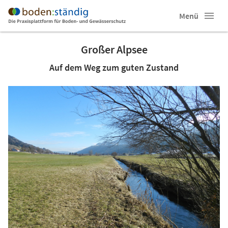
Menü
Großer Alpsee
Auf dem Weg zum guten Zustand