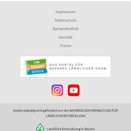
Impressum
Datenschutz
Barrierefreiheit
Kontakt
Presse
boden:ständig wird gefördert von der BAYERISCHEN VERWALTUNG FÜR
LÄNDLICHE ENTWICKLUNG
Ländliche Entwicklung in Bayern