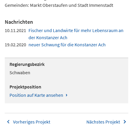
Gemeinden: Markt Oberstaufen und Stadt Immenstadt
Nachrichten
10.11.2021
Fischer und Landwirte für mehr Lebensraum an
der Konstanzer Ach
19.02.2020
neuer Schwung für die Konstanzer Ach
Regierungsbezirk
Schwaben
Projektposition
›
Position auf Karte ansehen
Vorheriges Projekt
Nächstes Projekt