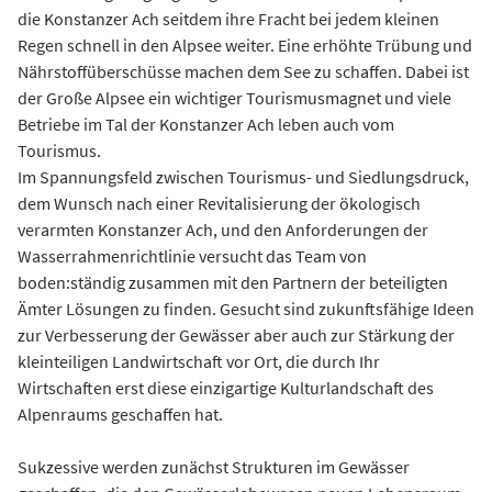
die Konstanzer Ach seitdem ihre Fracht bei jedem kleinen
Regen schnell in den Alpsee weiter. Eine erhöhte Trübung und
Nährstoffüberschüsse machen dem See zu schaffen. Dabei ist
der Große Alpsee ein wichtiger Tourismusmagnet und viele
Betriebe im Tal der Konstanzer Ach leben auch vom
Tourismus.
Im Spannungsfeld zwischen Tourismus- und Siedlungsdruck,
dem Wunsch nach einer Revitalisierung der ökologisch
verarmten Konstanzer Ach, und den Anforderungen der
Wasserrahmenrichtlinie versucht das Team von
boden:ständig zusammen mit den Partnern der beteiligten
Ämter Lösungen zu finden. Gesucht sind zukunftsfähige Ideen
zur Verbesserung der Gewässer aber auch zur Stärkung der
kleinteiligen Landwirtschaft vor Ort, die durch Ihr
Wirtschaften erst diese einzigartige Kulturlandschaft des
Alpenraums geschaffen hat.
Sukzessive werden zunächst Strukturen im Gewässer