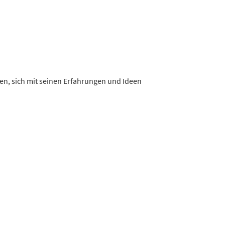
en, sich mit seinen Erfahrungen und Ideen