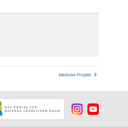
Nächstes Projekt