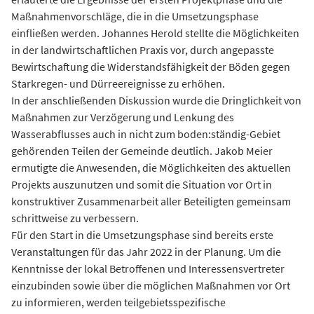
Maßnahmenvorschläge, die in die Umsetzungsphase
einfließen werden. Johannes Herold stellte die Möglichkeiten
in der landwirtschaftlichen Praxis vor, durch angepasste
Bewirtschaftung die Widerstandsfähigkeit der Böden gegen
Starkregen- und Dürreereignisse zu erhöhen.
In der anschließenden Diskussion wurde die Dringlichkeit von
Maßnahmen zur Verzögerung und Lenkung des
Wasserabflusses auch in nicht zum boden:ständig-Gebiet
gehörenden Teilen der Gemeinde deutlich. Jakob Meier
ermutigte die Anwesenden, die Möglichkeiten des aktuellen
Projekts auszunutzen und somit die Situation vor Ort in
konstruktiver Zusammenarbeit aller Beteiligten gemeinsam
schrittweise zu verbessern.
Für den Start in die Umsetzungsphase sind bereits erste
Veranstaltungen für das Jahr 2022 in der Planung. Um die
Kenntnisse der lokal Betroffenen und Interessensvertreter
einzubinden sowie über die möglichen Maßnahmen vor Ort
zu informieren, werden teilgebietsspezifische