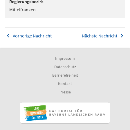
Regierungsbezirk
Mittelfranken
Vorherige Nachricht
Nächste Nachricht
Impressum
Datenschutz
Barrierefreiheit
Kontakt
Presse