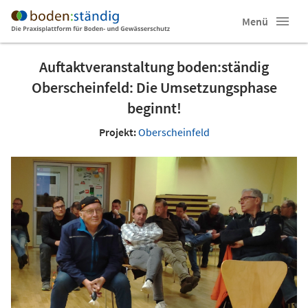
Menü
Auftaktveranstaltung boden:ständig
Oberscheinfeld: Die Umsetzungsphase
beginnt!
Projekt:
Oberscheinfeld