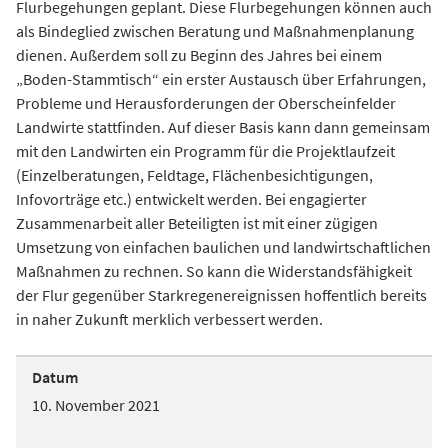
Flurbegehungen geplant. Diese Flurbegehungen können auch
als Bindeglied zwischen Beratung und Maßnahmenplanung
dienen. Außerdem soll zu Beginn des Jahres bei einem
„Boden-Stammtisch“ ein erster Austausch über Erfahrungen,
Probleme und Herausforderungen der Oberscheinfelder
Landwirte stattfinden. Auf dieser Basis kann dann gemeinsam
mit den Landwirten ein Programm für die Projektlaufzeit
(Einzelberatungen, Feldtage, Flächenbesichtigungen,
Infovorträge etc.) entwickelt werden. Bei engagierter
Zusammenarbeit aller Beteiligten ist mit einer zügigen
Umsetzung von einfachen baulichen und landwirtschaftlichen
Maßnahmen zu rechnen. So kann die Widerstandsfähigkeit
der Flur gegenüber Starkregenereignissen hoffentlich bereits
in naher Zukunft merklich verbessert werden.
Datum
10. November 2021