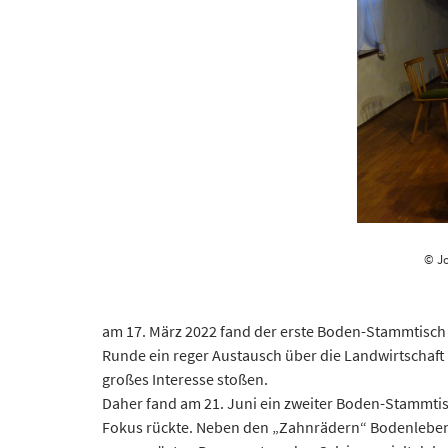
© Jo
am 17. März 2022 fand der erste Boden-Stammtisch 
Runde ein reger Austausch über die Landwirtschaft 
großes Interesse stoßen.
Daher fand am 21. Juni ein zweiter Boden-Stammtis
Fokus rückte. Neben den „Zahnrädern“ Bodenleben u