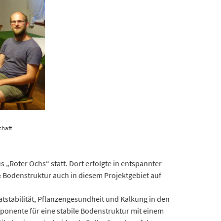
chaft
„Roter Ochs“ statt. Dort erfolgte in entspannter
& Bodenstruktur auch in diesem Projektgebiet auf
stabilität, Pflanzengesundheit und Kalkung in den
ponente für eine stabile Bodenstruktur mit einem