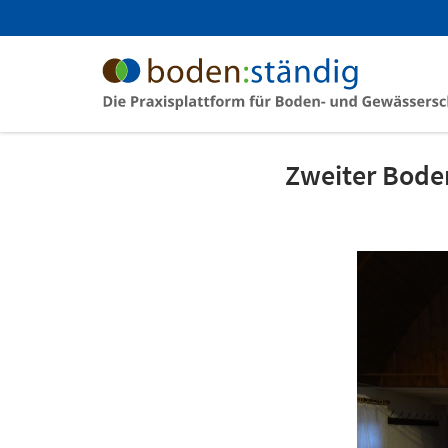
Zweiter Bode