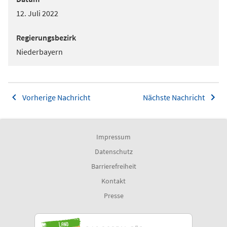
12. Juli 2022
Regierungsbezirk
Niederbayern
Vorherige Nachricht
Nächste Nachricht
Impressum
Datenschutz
Barrierefreiheit
Kontakt
Presse