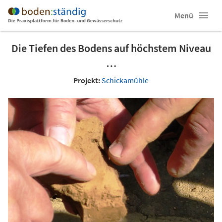
Menü
Die Tiefen des Bodens auf höchstem Niveau
…
Projekt:
Schickamühle