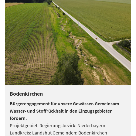
Bodenkirchen
Bürgerengagement für unsere Gewässer. Gemeinsam
Wasser- und Stoffrückhalt in den Einzugsgebieten
fördern.
Projektgebiet: Regierungsbezirk: Niederbayern
Landkreis: Landshut Gemeinden: Bodenkirchen