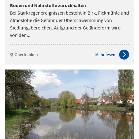
Boden und Nährstoffe zurückhalten
Bei Starkregenereignissen besteht in Birk, Fickmühle und
Almoslohe die Gefahr der Überschwemmung von
Siedlungsbereichen. Aufgrund der Geländeform wird
von den
...
Oberfranken
Mehr lesen