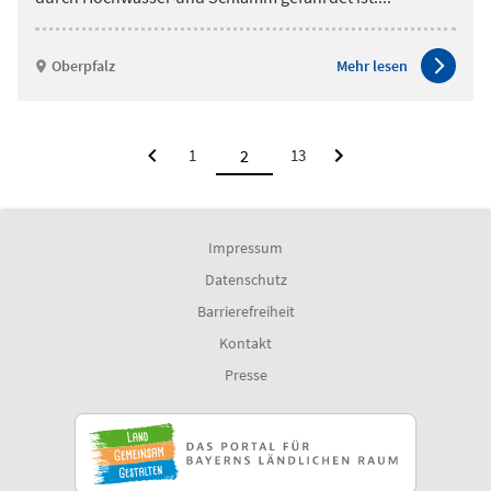
Oberpfalz
Mehr lesen
1
13
Impressum
Datenschutz
Barrierefreiheit
Kontakt
Presse