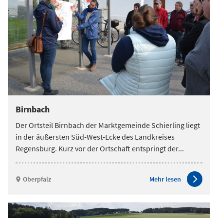
Birnbach
Der Ortsteil Birnbach der Marktgemeinde Schierling liegt
in der äußersten Süd-West-Ecke des Landkreises
Regensburg. Kurz vor der Ortschaft entspringt der
...
Oberpfalz
Mehr lesen