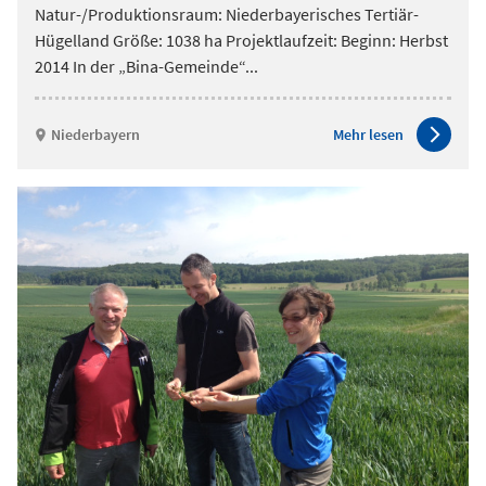
Natur-/Produktionsraum: Niederbayerisches Tertiär-
Hügelland Größe: 1038 ha Projektlaufzeit: Beginn: Herbst
2014 In der „Bina-Gemeinde“
...
Niederbayern
Mehr lesen