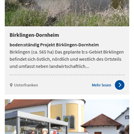
Birklingen-Dornheim
boden:ständig Projekt Birklingen-Dornheim
Birklingen (ca. 565 ha) Das geplante b:s-Gebiet Birklingen
befindet sich östlich, nördlich und westlich des Ortsteils
und umfasst neben landwirtschaftlich
...
Unterfranken
Mehr lesen