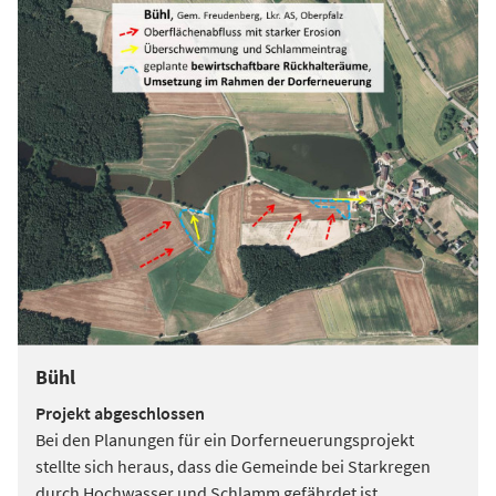
Bühl
Projekt abgeschlossen
Bei den Planungen für ein Dorferneuerungsprojekt
stellte sich heraus, dass die Gemeinde bei Starkregen
durch Hochwasser und Schlamm gefährdet ist.
...