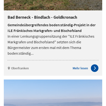
Bad Berneck - Bindlach - Goldkronach
Gemeindeübergreifendes boden:ständig-Projekt in der
ILE Fränkisches Markgrafen- und Bischofsland
In einer Lenkungsgruppensitzung der "ILE Fränkisches
Markgrafen und Bischofsland" setzten sich die
Bürgermeister zum ersten mal mit dem Thema
boden:ständig
...
Oberfranken
Mehr lesen