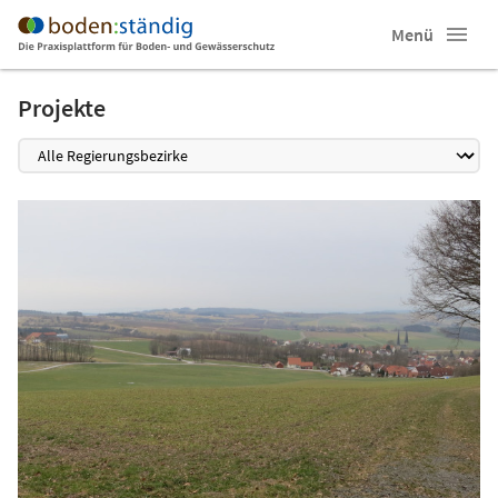
Menü
Projekte