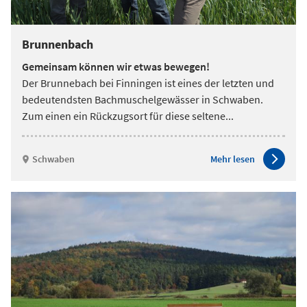
Brunnenbach
Gemeinsam können wir etwas bewegen!
Der Brunnebach bei Finningen ist eines der letzten und
bedeutendsten Bachmuschelgewässer in Schwaben.
Zum einen ein Rückzugsort für diese seltene
...
Schwaben
Mehr lesen