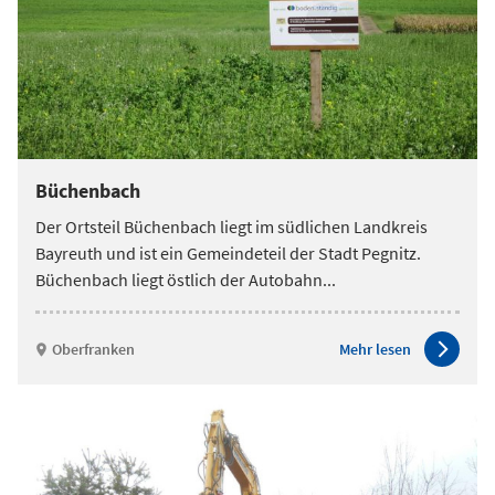
Büchenbach
Der Ortsteil Büchenbach liegt im südlichen Landkreis
Bayreuth und ist ein Gemeindeteil der Stadt Pegnitz.
Büchenbach liegt östlich der Autobahn
...
Oberfranken
Mehr lesen