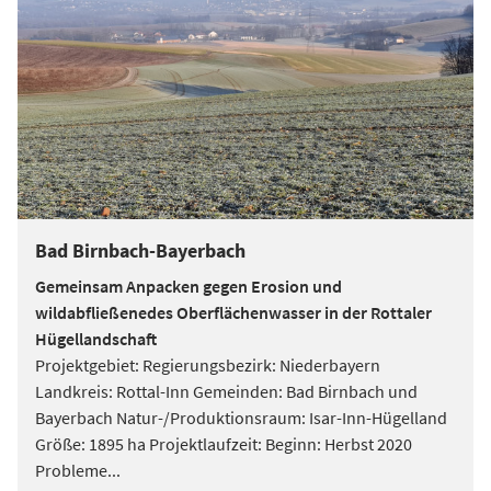
Bad Birnbach-Bayerbach
Gemeinsam Anpacken gegen Erosion und
wildabfließenedes Oberflächenwasser in der Rottaler
Hügellandschaft
Projektgebiet: Regierungsbezirk: Niederbayern
Landkreis: Rottal-Inn Gemeinden: Bad Birnbach und
Bayerbach Natur-/Produktionsraum: Isar-Inn-Hügelland
Größe: 1895 ha Projektlaufzeit: Beginn: Herbst 2020
Probleme
...