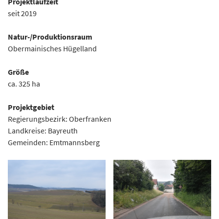
Projektlaufzeit
seit 2019
Natur-/Produktionsraum
Obermainisches Hügelland
Größe
ca. 325 ha
Projektgebiet
Regierungsbezirk: Oberfranken
Landkreise: Bayreuth
Gemeinden: Emtmannsberg