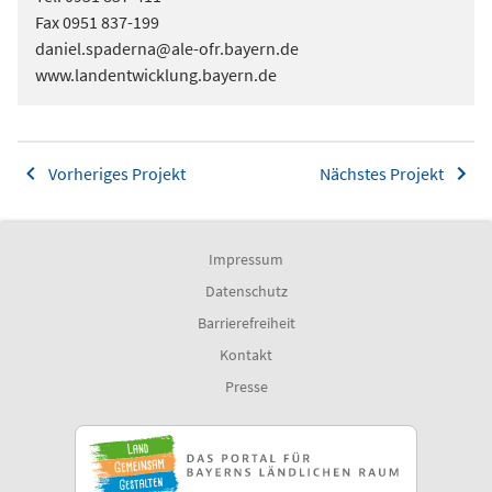
Fax 0951 837-199
daniel.spaderna@ale-ofr.bayern.de
www.landentwicklung.bayern.de
Vorheriges Projekt
Nächstes Projekt
Impressum
Datenschutz
Barrierefreiheit
Kontakt
Presse