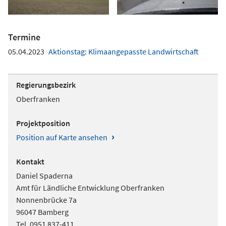
Termine
05.04.2023
Aktionstag: Klimaangepasste Landwirtschaft
Regierungsbezirk
Oberfranken
Projektposition
›
Position auf Karte ansehen
Kontakt
Daniel Spaderna
Amt für Ländliche Entwicklung Oberfranken
Nonnenbrücke 7a
96047 Bamberg
Tel. 0951 837-411