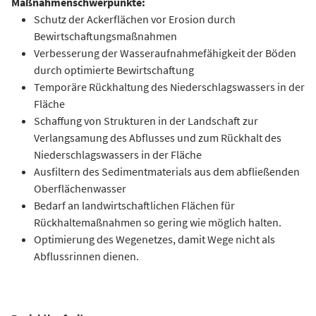
Maßnahmenschwerpunkte:
Schutz der Ackerflächen vor Erosion durch
Bewirtschaftungsmaßnahmen
Verbesserung der Wasseraufnahmefähigkeit der Böden
durch optimierte Bewirtschaftung
Temporäre Rückhaltung des Niederschlagswassers in der
Fläche
Schaffung von Strukturen in der Landschaft zur
Verlangsamung des Abflusses und zum Rückhalt des
Niederschlagswassers in der Fläche
Ausfiltern des Sedimentmaterials aus dem abfließenden
Oberflächenwasser
Bedarf an landwirtschaftlichen Flächen für
Rückhaltemaßnahmen so gering wie möglich halten.
Optimierung des Wegenetzes, damit Wege nicht als
Abflussrinnen dienen.