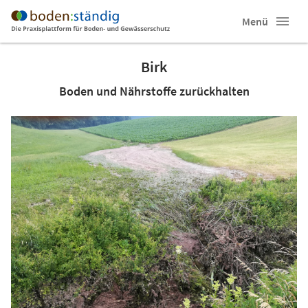
Menü
Birk
Boden und Nährstoffe zurückhalten