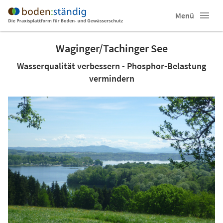
Menü
Waginger/Tachinger See
Wasserqualität verbessern - Phosphor-Belastung
vermindern