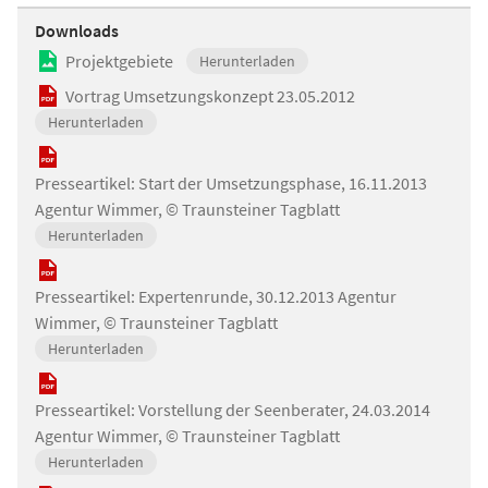
Downloads
Projektgebiete
Herunterladen
Vortrag Umsetzungskonzept 23.05.2012
Herunterladen
Presseartikel: Start der Umsetzungsphase, 16.11.2013
Agentur Wimmer, © Traunsteiner Tagblatt
Herunterladen
Presseartikel: Expertenrunde, 30.12.2013 Agentur
Wimmer, © Traunsteiner Tagblatt
Herunterladen
Presseartikel: Vorstellung der Seenberater, 24.03.2014
Agentur Wimmer, © Traunsteiner Tagblatt
Herunterladen