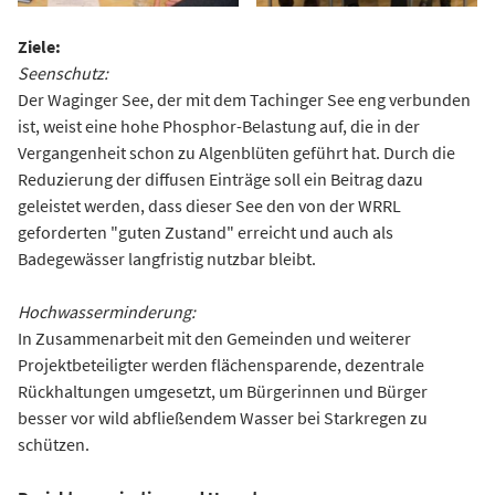
Ziele:
Seenschutz:
Der Waginger See, der mit dem Tachinger See eng verbunden
ist, weist eine hohe Phosphor-Belastung auf, die in der
Vergangenheit schon zu Algenblüten geführt hat. Durch die
Reduzierung der diffusen Einträge soll ein Beitrag dazu
geleistet werden, dass dieser See den von der WRRL
geforderten "guten Zustand" erreicht und auch als
Badegewässer langfristig nutzbar bleibt.
Hochwasserminderung:
In Zusammenarbeit mit den Gemeinden und weiterer
Projektbeteiligter werden flächensparende, dezentrale
Rückhaltungen umgesetzt, um Bürgerinnen und Bürger
besser vor wild abfließendem Wasser bei Starkregen zu
schützen.