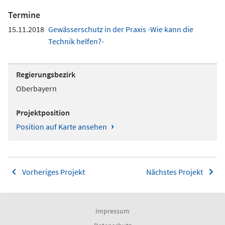
Termine
15.11.2018
Gewässerschutz in der Praxis -Wie kann die
Technik helfen?-
Regierungsbezirk
Oberbayern
Projektposition
›
Position auf Karte ansehen
Vorheriges Projekt
Nächstes Projekt
Impressum