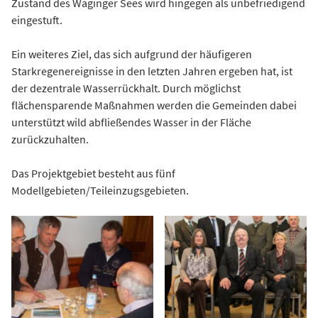
Zustand des Waginger Sees wird hingegen als unbefriedigend
eingestuft.
Ein weiteres Ziel, das sich aufgrund der häufigeren
Starkregenereignisse in den letzten Jahren ergeben hat, ist
der dezentrale Wasserrückhalt. Durch möglichst
flächensparende Maßnahmen werden die Gemeinden dabei
unterstützt wild abfließendes Wasser in der Fläche
zurückzuhalten.
Das Projektgebiet besteht aus fünf
Modellgebieten/Teileinzugsgebieten.