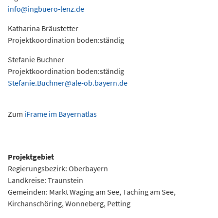
info@ingbuero-lenz.de
Katharina Bräustetter
Projektkoordination boden:ständig
Stefanie Buchner
Projektkoordination boden:ständig
Stefanie.Buchner@ale-ob.bayern.de
Zum
iFrame im Bayernatlas
Projektgebiet
Regierungsbezirk: Oberbayern
Landkreise: Traunstein
Gemeinden: Markt Waging am See, Taching am See,
Kirchanschöring, Wonneberg, Petting