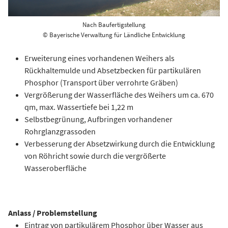
Nach Baufertigstellung
© Bayerische Verwaltung für Ländliche Entwicklung
Erweiterung eines vorhandenen Weihers als
Rückhaltemulde und Absetzbecken für partikulären
Phosphor (Transport über verrohrte Gräben)
Vergrößerung der Wasserfläche des Weihers um ca. 670
qm, max. Wassertiefe bei 1,22 m
Selbstbegrünung, Aufbringen vorhandener
Rohrglanzgrassoden
Verbesserung der Absetzwirkung durch die Entwicklung
von Röhricht sowie durch die vergrößerte
Wasseroberfläche
Anlass / Problemstellung
Eintrag von partikulärem Phosphor über Wasser aus