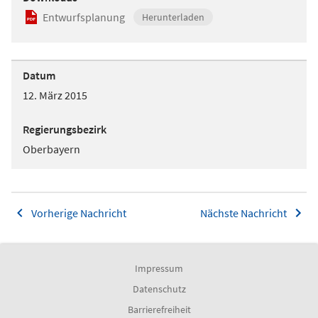
Entwurfsplanung
Herunterladen
Datum
12. März 2015
Regierungsbezirk
Oberbayern
Vorherige Nachricht
Nächste Nachricht
Impressum
Datenschutz
Barrierefreiheit