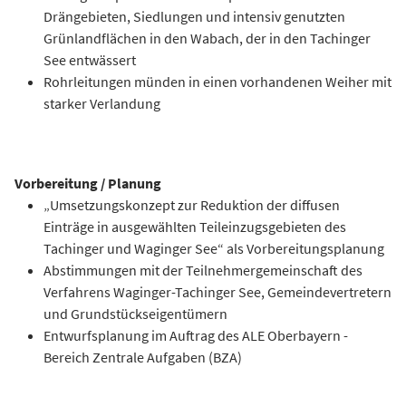
Drängebieten, Siedlungen und intensiv genutzten
Grünlandflächen in den Wabach, der in den Tachinger
See entwässert
Rohrleitungen münden in einen vorhandenen Weiher mit
starker Verlandung
Vorbereitung / Planung
„Umsetzungskonzept zur Reduktion der diffusen
Einträge in ausgewählten Teileinzugsgebieten des
Tachinger und Waginger See“ als Vorbereitungsplanung
Abstimmungen mit der Teilnehmergemeinschaft des
Verfahrens Waginger-Tachinger See, Gemeindevertretern
und Grundstückseigentümern
Entwurfsplanung im Auftrag des ALE Oberbayern -
Bereich Zentrale Aufgaben (BZA)