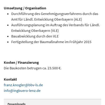
Umsetzung / Organisation
Durchführung des Genehmigungsverfahrens durch das
Amt für Ländl. Entwicklung Oberbayern (ALE)
Ausführungsplanung im Auftrag des Verbands für Ländl.
Entwicklung Oberbayern (VLE)
Bauabwicklung durch den VLE
Fertigstellung der Baumaßnahme im Frühjahr 2015
Kosten / Finanzierung
Die Baukosten betrugen ca. 23.500 €.
Kontakt
franz.knogler@bbv-ls.de
info@ingbuero-lenz.de
Downloads