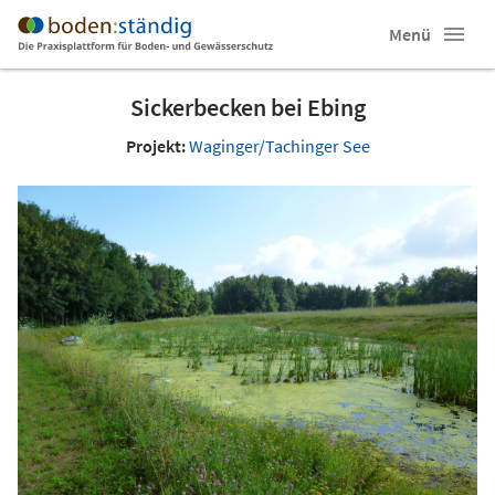
Menü
Sickerbecken bei Ebing
Projekt:
Waginger/Tachinger See