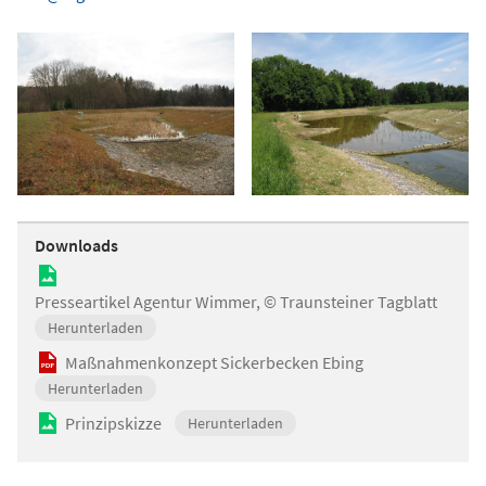
Downloads
Presseartikel Agentur Wimmer, © Traunsteiner Tagblatt
Herunterladen
Maßnahmenkonzept Sickerbecken Ebing
Herunterladen
Prinzipskizze
Herunterladen