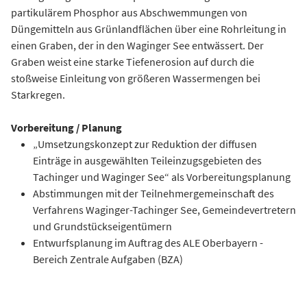
partikulärem Phosphor aus Abschwemmungen von
Düngemitteln aus Grünlandflächen über eine Rohrleitung in
einen Graben, der in den Waginger See entwässert. Der
Graben weist eine starke Tiefenerosion auf durch die
stoßweise Einleitung von größeren Wassermengen bei
Starkregen.
Vorbereitung / Planung
„Umsetzungskonzept zur Reduktion der diffusen
Einträge in ausgewählten Teileinzugsgebieten des
Tachinger und Waginger See“ als Vorbereitungsplanung
Abstimmungen mit der Teilnehmergemeinschaft des
Verfahrens Waginger-Tachinger See, Gemeindevertretern
und Grundstückseigentümern
Entwurfsplanung im Auftrag des ALE Oberbayern -
Bereich Zentrale Aufgaben (BZA)