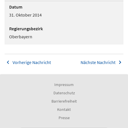
Datum
31. Oktober 2014
Regierungsbezirk
Oberbayern
Vorherige Nachricht
Nächste Nachricht
Impressum
Datenschutz
Barrierefreiheit
Kontakt
Presse