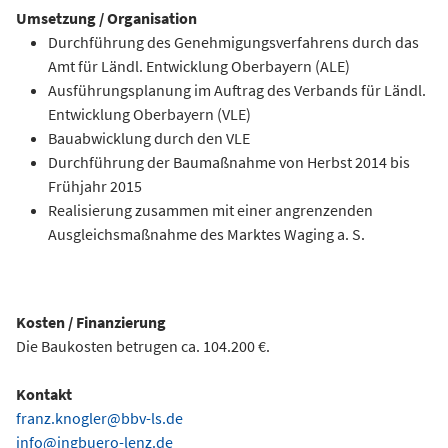
Umsetzung / Organisation
Durchführung des Genehmigungsverfahrens durch das
Amt für Ländl. Entwicklung Oberbayern (ALE)
Ausführungsplanung im Auftrag des Verbands für Ländl.
Entwicklung Oberbayern (VLE)
Bauabwicklung durch den VLE
Durchführung der Baumaßnahme von Herbst 2014 bis
Frühjahr 2015
Realisierung zusammen mit einer angrenzenden
Ausgleichsmaßnahme des Marktes Waging a. S.
Kosten / Finanzierung
Die Baukosten betrugen ca. 104.200 €.
Kontakt
franz.knogler@bbv-ls.de
info@ingbuero-lenz.de