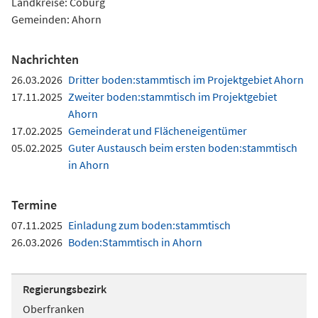
Landkreise: Coburg
Gemeinden: Ahorn
Nachrichten
26.03.2026
Dritter boden:stammtisch im Projektgebiet Ahorn
17.11.2025
Zweiter boden:stammtisch im Projektgebiet
Ahorn
17.02.2025
Gemeinderat und Flächeneigentümer
05.02.2025
Guter Austausch beim ersten boden:stammtisch
in Ahorn
Termine
07.11.2025
Einladung zum boden:stammtisch
26.03.2026
Boden:Stammtisch in Ahorn
Regierungsbezirk
Oberfranken