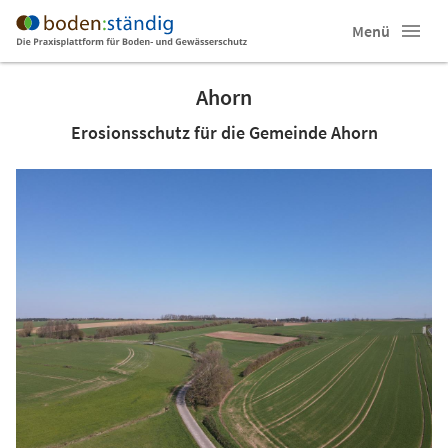
Menü
Ahorn
Erosionsschutz für die Gemeinde Ahorn