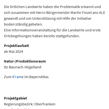
Die örtlichen Landwirte haben die Problematik erkannt und
sich zusammen mit Herrn Bürgermeister Martin Finzel ans ALE
gewandt und um Unterstützung mit Hilfe der Initiative
boden:ständig gebeten.
Eine Informationsveranstaltung für die Landwirte und erste
Ortsbegehungen haben bereits stattgefunden.
Projektlaufzeit
ab Mai 2024
Natur-/Produktionsraum
Itz-Baunach-Hügelland
Zum
IFram
e im BayernAtlas
Projektgebiet
Regierungsbezirk: Oberfranken