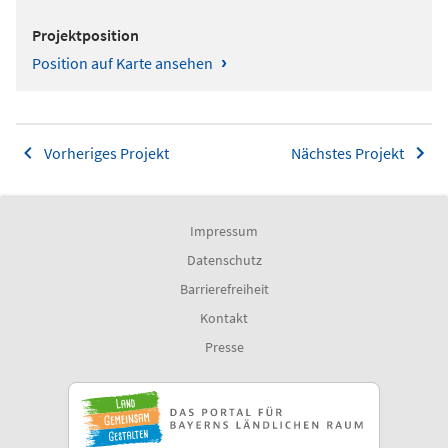
Projektposition
›
Position auf Karte ansehen
Vorheriges Projekt
Nächstes Projekt
Impressum
Datenschutz
Barrierefreiheit
Kontakt
Presse