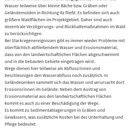
Wasser teilweise über kleine Bäche bzw. Gräben oder
Geländemulden in Richtung Itz fließt. Es befinden sich auch
größere Waldflächen im Projektgebiet. Daher sind auch
dezentrale Verzögerungs- und Rückhaltemaßnahmen im Wald
zu berücksichtigen.
Bei Starkregenereignissen gibt es immer wieder Probleme mit
oberflächlich abfließendem Wasser und Erosionsmaterial,
dass von den landwirtschaftlichen Flächen abgeschwemmt
und in die bebauten Gebiete eingetragen wird.
Wege dienen hier teilweise als Abflussrinnen und
beschleunigen den Wasserabfluss noch zusätzlich. In
Geländesenken sammelt sich das Wasser und verursacht dort
Erosionsrinnen im Gelände. Neben dem Austrag von
Erosionsmaterial aus den landwirtschaftlichen Flächen
kommt es auch zu einer Beschädigung der Wege.
Es kommt zu Sedimentablagerungen in Gräben und
Gewässern, was zusätzliche Kosten bei der Unterhaltung und
Pflege bedeutet.