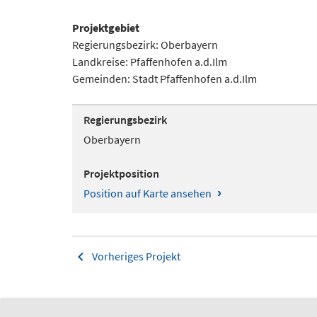
Projektgebiet
Regierungsbezirk: Oberbayern
Landkreise: Pfaffenhofen a.d.Ilm
Gemeinden: Stadt Pfaffenhofen a.d.Ilm
Regierungsbezirk
Oberbayern
Projektposition
›
Position auf Karte ansehen
Vorheriges Projekt