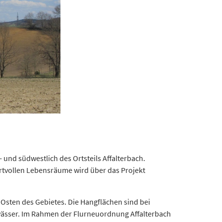
- und südwestlich des Ortsteils Affalterbach.
ertvollen Lebensräume wird über das Projekt
 Osten des Gebietes. Die Hangflächen sind bei
wässer. Im Rahmen der Flurneuordnung Affalterbach