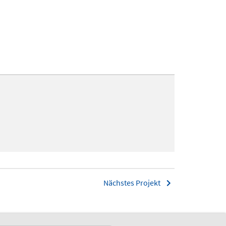
Nächstes Projekt