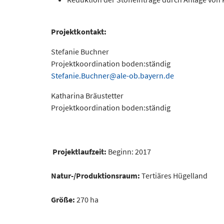
Projektkontakt:
Stefanie Buchner
Projektkoordination boden:ständig
Stefanie.Buchner@ale-ob.bayern.de
Katharina Bräustetter
Projektkoordination boden:ständig
Projektlaufzeit:
Beginn: 2017
Natur-/Produktionsraum:
Tertiäres Hügelland
Größe:
270 ha