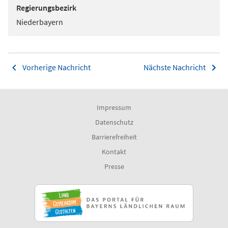
Regierungsbezirk
Niederbayern
Vorherige Nachricht
Nächste Nachricht
Impressum
Datenschutz
Barrierefreiheit
Kontakt
Presse