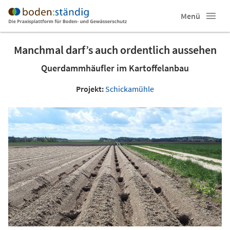
Menü
Manchmal darf’s auch ordentlich aussehen
Querdammhäufler im Kartoffelanbau
Projekt:
Schickamühle