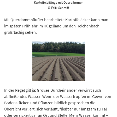
Kartoffelbifänge mit Querdämmen
© Felix Schmitt
Mit Querdammhäufler bearbeitete Kartoffeläcker kann man
im späten Frühjahr im Hügelland um den Helchenbach
großflächig sehen.
In der Regel gilt ja: Großes Durcheinander verwirrt auch
abfließendes Wasser. Wenn der Wassertropfen im Gewirr von
Bodenstücken und Pflanzen bildlich gesprochen die
Übersicht verliert, sich verläuft, fließt er nur langsam zu Tal
oder versickert gar an Ort und Stelle. Mehr Wasser kommt –