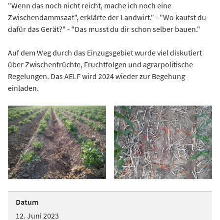
"Wenn das noch nicht reicht, mache ich noch eine
Zwischendammsaat", erklärte der Landwirt." - "Wo kaufst du
dafür das Gerät?" - "Das musst du dir schon selber bauen."
Auf dem Weg durch das Einzugsgebiet wurde viel diskutiert
über Zwischenfrüchte, Fruchtfolgen und agrarpolitische
Regelungen. Das AELF wird 2024 wieder zur Begehung
einladen.
Datum
12. Juni 2023