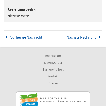
Regierungsbezirk
Niederbayern
Vorherige Nachricht
Nächste Nachricht
Impressum
Datenschutz
Barrierefreiheit
Kontakt
Presse