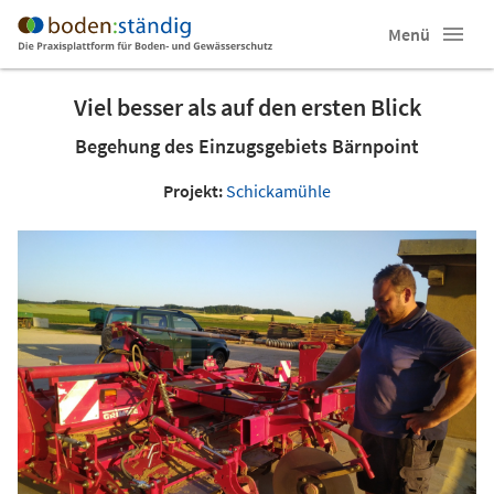
Menü
Viel besser als auf den ersten Blick
Begehung des Einzugsgebiets Bärnpoint
Projekt:
Schickamühle