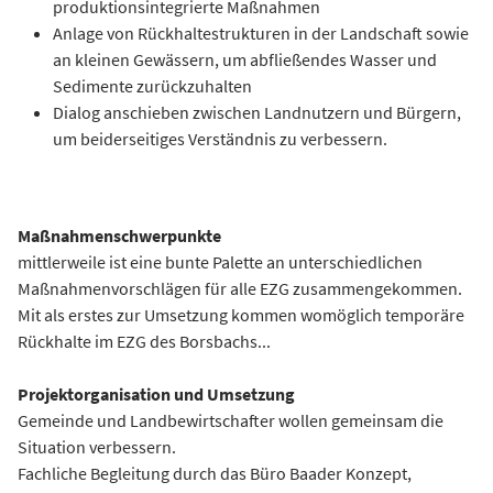
produktionsintegrierte Maßnahmen
Anlage von Rückhaltestrukturen in der Landschaft sowie
an kleinen Gewässern, um abfließendes Wasser und
Sedimente zurückzuhalten
Dialog anschieben zwischen Landnutzern und Bürgern,
um beiderseitiges Verständnis zu verbessern.
Maßnahmenschwerpunkte
mittlerweile ist eine bunte Palette an unterschiedlichen
Maßnahmenvorschlägen für alle EZG zusammengekommen.
Mit als erstes zur Umsetzung kommen womöglich temporäre
Rückhalte im EZG des Borsbachs...
Projektorganisation und Umsetzung
Gemeinde und Landbewirtschafter wollen gemeinsam die
Situation verbessern.
Fachliche Begleitung durch das Büro Baader Konzept,