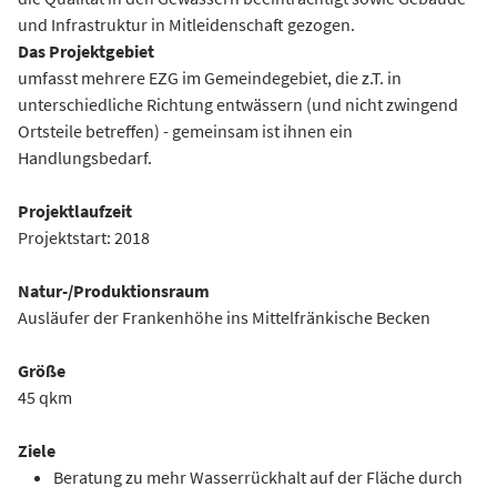
und Infrastruktur in Mitleidenschaft gezogen.
Das Projektgebiet
umfasst mehrere EZG im Gemeindegebiet, die z.T. in
unterschiedliche Richtung entwässern (und nicht zwingend
Ortsteile betreffen) - gemeinsam ist ihnen ein
Handlungsbedarf.
Projektlaufzeit
Projektstart: 2018
Natur-/Produktionsraum
Ausläufer der Frankenhöhe ins Mittelfränkische Becken
Größe
45 qkm
Ziele
Beratung zu mehr Wasserrückhalt auf der Fläche durch