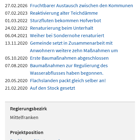
27.02.2026
Fruchtbarer Austausch zwischen den Kommunen
07.02.2023
Reaktivierung alter Teichdämme
01.03.2022
Sturzfluten bekommen Hofverbot
24.02.2022
Renaturierung beim Unterhalt
06.04.2021
Weiher bei Sondernohe renaturiert
13.11.2020
Gemeinde setzt in Zusammenarbeit mit
Anwohnern weitere zehn Maßnahmen um
05.10.2020
Erste Baumaßnahmen abgeschlossen
07.08.2020
Baumaßnahmen zur Regulierung des
Wasserabflusses haben begonnen.
20.05.2020
Flachslanden packt gleich selber an!
21.02.2020
Auf den Stock gesetzt
Regierungsbezirk
Mittelfranken
Projektposition