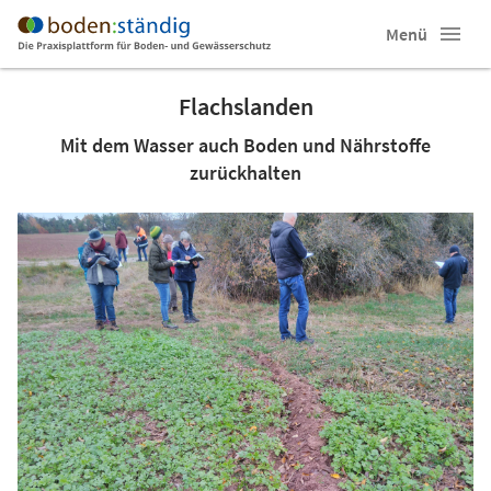
Menü
Flachslanden
Mit dem Wasser auch Boden und Nährstoffe
zurückhalten