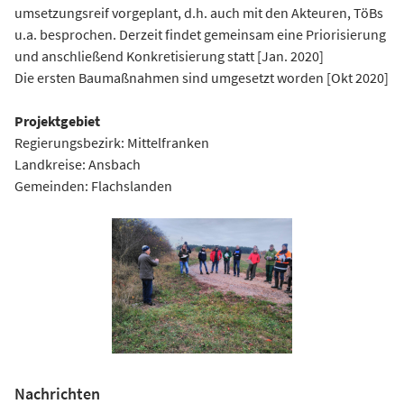
umsetzungsreif vorgeplant, d.h. auch mit den Akteuren, TöBs
u.a. besprochen. Derzeit findet gemeinsam eine Priorisierung
und anschließend Konkretisierung statt [Jan. 2020]
Die ersten Baumaßnahmen sind umgesetzt worden [Okt 2020]
Projektgebiet
Regierungsbezirk: Mittelfranken
Landkreise: Ansbach
Gemeinden: Flachslanden
Nachrichten