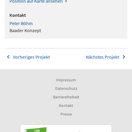
›
Position auf Karte ansehen
Kontakt
Peter Böhm
Baader Konzept
Vorheriges Projekt
Nächstes Projekt
Impressum
Datenschutz
Barrierefreiheit
Kontakt
Presse