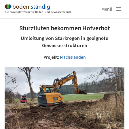
Menü
Sturzfluten bekommen Hofverbot
Umleitung von Starkregen in geeignete
Gewässerstrukturen
Projekt:
Flachslanden