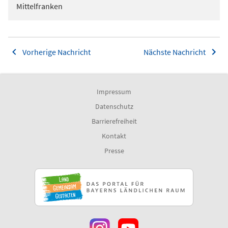
Mittelfranken
Vorherige Nachricht
Nächste Nachricht
Impressum
Datenschutz
Barrierefreiheit
Kontakt
Presse