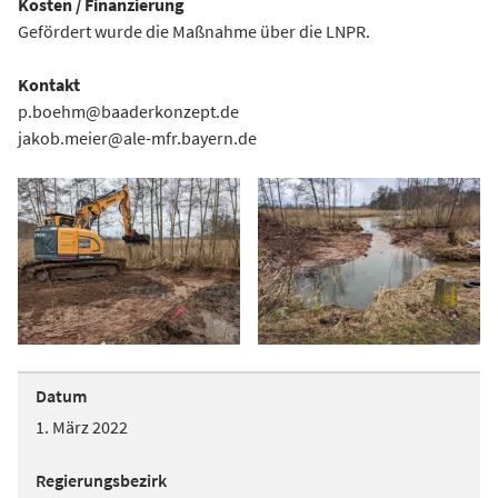
Kosten / Finanzierung
Gefördert wurde die Maßnahme über die LNPR.
Kontakt
p.boehm@baaderkonzept.de
jakob.meier@ale-mfr.bayern.de
Datum
1. März 2022
Regierungsbezirk