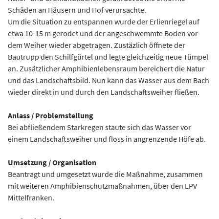
Schäden an Häusern und Hof verursachte.
Um die Situation zu entspannen wurde der Erlienriegel auf
etwa 10-15 m gerodet und der angeschwemmte Boden vor
dem Weiher wieder abgetragen. Zustäzlich öffnete der
Bautrupp den Schilfgürtel und legte gleichzeitig neue Tümpel
an. Zusätzlicher Amphibienlebensraum bereichert die Natur
und das Landschaftsbild. Nun kann das Wasser aus dem Bach
wieder direkt in und durch den Landschaftsweiher fließen.
Anlass / Problemstellung
Bei abfließendem Starkregen staute sich das Wasser vor
einem Landschaftsweiher und floss in angrenzende Höfe ab.
Umsetzung / Organisation
Beantragt und umgesetzt wurde die Maßnahme, zusammen
mit weiteren Amphibienschutzmaßnahmen, über den LPV
Mittelfranken.