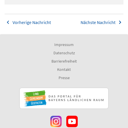
Vorherige Nachricht
Nächste Nachricht
Impressum
Datenschutz
Barrierefreiheit
Kontakt
Presse