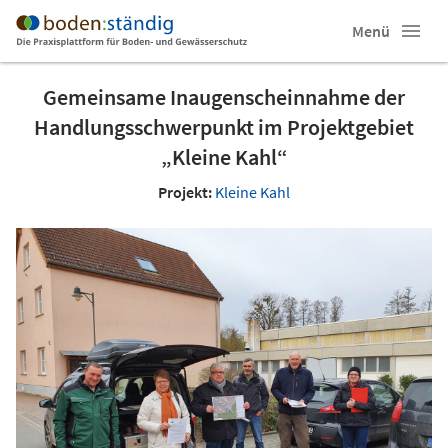
Menü
Gemeinsame Inaugenscheinnahme der
Handlungsschwerpunkt im Projektgebiet
„Kleine Kahl“
Projekt:
Kleine Kahl