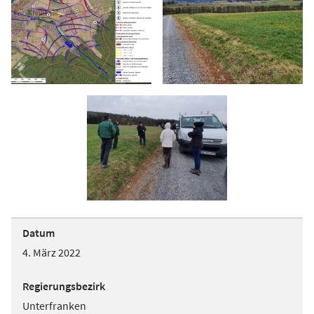
Datum
4. März 2022
Regierungsbezirk
Unterfranken