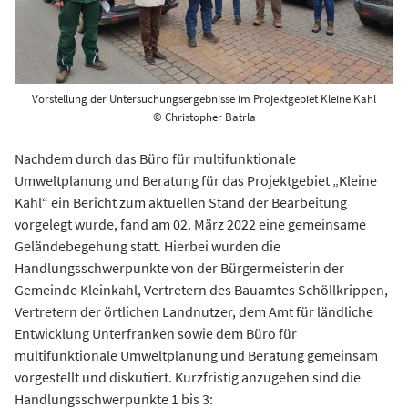
Vorstellung der Untersuchungsergebnisse im Projektgebiet Kleine Kahl
© Christopher Batrla
Nachdem durch das Büro für multifunktionale
Umweltplanung und Beratung für das Projektgebiet „Kleine
Kahl“ ein Bericht zum aktuellen Stand der Bearbeitung
vorgelegt wurde, fand am 02. März 2022 eine gemeinsame
Geländebegehung statt. Hierbei wurden die
Handlungsschwerpunkte von der Bürgermeisterin der
Gemeinde Kleinkahl, Vertretern des Bauamtes Schöllkrippen,
Vertretern der örtlichen Landnutzer, dem Amt für ländliche
Entwicklung Unterfranken sowie dem Büro für
multifunktionale Umweltplanung und Beratung gemeinsam
vorgestellt und diskutiert. Kurzfristig anzugehen sind die
Handlungsschwerpunkte 1 bis 3: