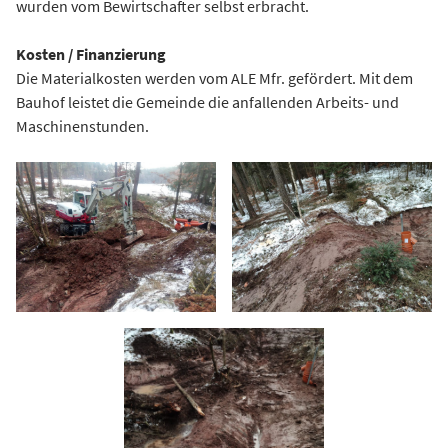
wurden vom Bewirtschafter selbst erbracht.
Kosten / Finanzierung
Die Materialkosten werden vom ALE Mfr. gefördert. Mit dem
Bauhof leistet die Gemeinde die anfallenden Arbeits- und
Maschinenstunden.