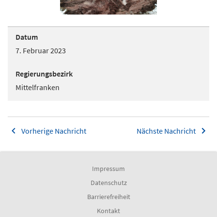
Datum
7. Februar 2023
Regierungsbezirk
Mittelfranken
Vorherige Nachricht
Nächste Nachricht
Impressum
Datenschutz
Barrierefreiheit
Kontakt