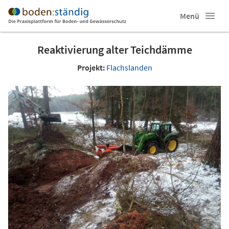
Menü
Reaktivierung alter Teichdämme
Projekt:
Flachslanden