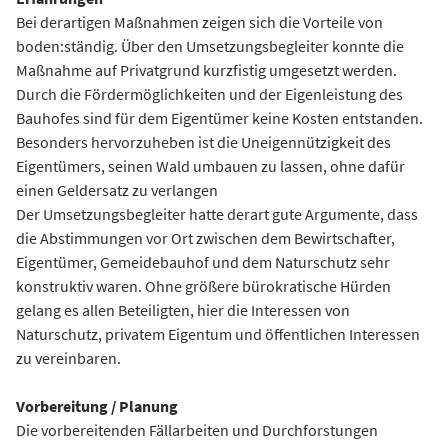
Bei derartigen Maßnahmen zeigen sich die Vorteile von
boden:ständig. Über den Umsetzungsbegleiter konnte die
Maßnahme auf Privatgrund kurzfistig umgesetzt werden.
Durch die Fördermöglichkeiten und der Eigenleistung des
Bauhofes sind für dem Eigentümer keine Kosten entstanden.
Besonders hervorzuheben ist die Uneigennützigkeit des
Eigentümers, seinen Wald umbauen zu lassen, ohne dafür
einen Geldersatz zu verlangen
Der Umsetzungsbegleiter hatte derart gute Argumente, dass
die Abstimmungen vor Ort zwischen dem Bewirtschafter,
Eigentümer, Gemeidebauhof und dem Naturschutz sehr
konstruktiv waren. Ohne größere bürokratische Hürden
gelang es allen Beteiligten, hier die Interessen von
Naturschutz, privatem Eigentum und öffentlichen Interessen
zu vereinbaren.
Vorbereitung / Planung
Die vorbereitenden Fällarbeiten und Durchforstungen