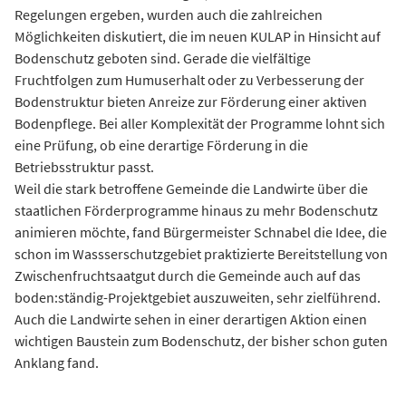
Regelungen ergeben, wurden auch die zahlreichen
Möglichkeiten diskutiert, die im neuen KULAP in Hinsicht auf
Bodenschutz geboten sind. Gerade die vielfältige
Fruchtfolgen zum Humuserhalt oder zu Verbesserung der
Bodenstruktur bieten Anreize zur Förderung einer aktiven
Bodenpflege. Bei aller Komplexität der Programme lohnt sich
eine Prüfung, ob eine derartige Förderung in die
Betriebsstruktur passt.
Weil die stark betroffene Gemeinde die Landwirte über die
staatlichen Förderprogramme hinaus zu mehr Bodenschutz
animieren möchte, fand Bürgermeister Schnabel die Idee, die
schon im Wassserschutzgebiet praktizierte Bereitstellung von
Zwischenfruchtsaatgut durch die Gemeinde auch auf das
boden:ständig-Projektgebiet auszuweiten, sehr zielführend.
Auch die Landwirte sehen in einer derartigen Aktion einen
wichtigen Baustein zum Bodenschutz, der bisher schon guten
Anklang fand.