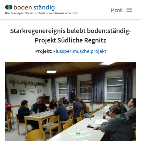
Menü
Starkregenereignis belebt boden:ständig-
Projekt Südliche Regnitz
Projekt:
Flussperlmuschelprojekt