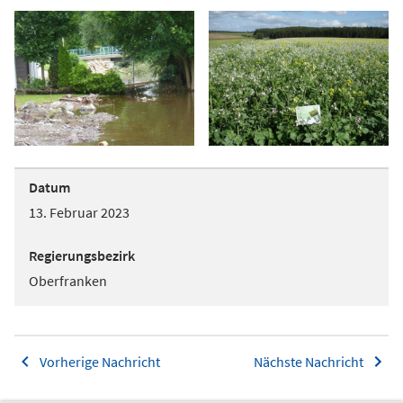
Datum
13. Februar 2023
Regierungsbezirk
Oberfranken
Vorherige Nachricht
Nächste Nachricht