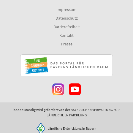
Impressum
Datenschutz
Barrierefreiheit
Kontakt
Presse
boden:ständig wird gefördert von der BAYERISCHEN VERWALTUNG FÜR
LÄNDLICHE ENTWICKLUNG
Ländliche Entwicklung in Bayern