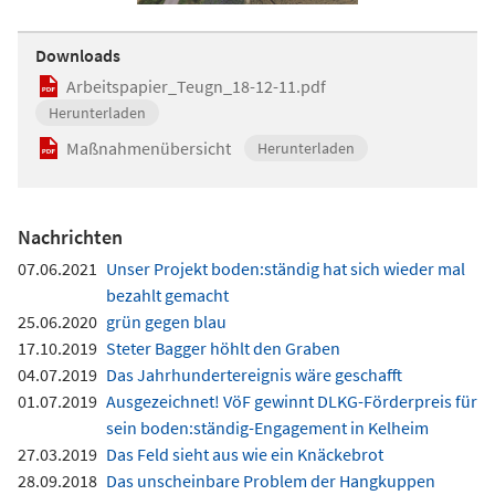
Downloads
Arbeitspapier_Teugn_18-12-11.pdf
Herunterladen
Maßnahmenübersicht
Herunterladen
Nachrichten
07.06.2021
Unser Projekt boden:ständig hat sich wieder mal
bezahlt gemacht
25.06.2020
grün gegen blau
17.10.2019
Steter Bagger höhlt den Graben
04.07.2019
Das Jahrhundertereignis wäre geschafft
01.07.2019
Ausgezeichnet! VöF gewinnt DLKG-Förderpreis für
sein boden:ständig-Engagement in Kelheim
27.03.2019
Das Feld sieht aus wie ein Knäckebrot
28.09.2018
Das unscheinbare Problem der Hangkuppen