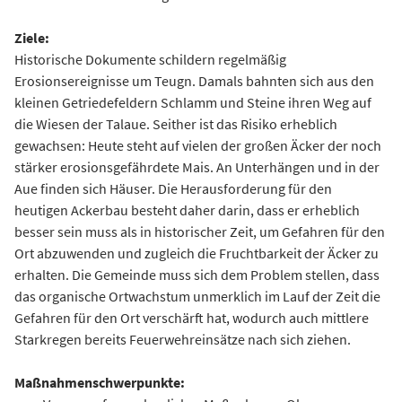
Ziele:
Historische Dokumente schildern regelmäßig
Erosionsereignisse um Teugn. Damals bahnten sich aus den
kleinen Getriedefeldern Schlamm und Steine ihren Weg auf
die Wiesen der Talaue. Seither ist das Risiko erheblich
gewachsen: Heute steht auf vielen der großen Äcker der noch
stärker erosionsgefährdete Mais. An Unterhängen und in der
Aue finden sich Häuser. Die Herausforderung für den
heutigen Ackerbau besteht daher darin, dass er erheblich
besser sein muss als in historischer Zeit, um Gefahren für den
Ort abzuwenden und zugleich die Fruchtbarkeit der Äcker zu
erhalten. Die Gemeinde muss sich dem Problem stellen, dass
das organische Ortwachstum unmerklich im Lauf der Zeit die
Gefahren für den Ort verschärft hat, wodurch auch mittlere
Starkregen bereits Feuerwehreinsätze nach sich ziehen.
Maßnahmenschwerpunkte: