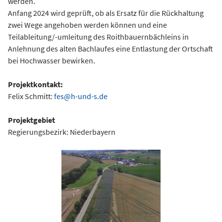
werden.
Anfang 2024 wird geprüft, ob als Ersatz für die Rückhaltung
zwei Wege angehoben werden können und eine
Teilableitung/-umleitung des Roithbauernbächleins in
Anlehnung des alten Bachlaufes eine Entlastung der Ortschaft
bei Hochwasser bewirken.
Projektkontakt:
Felix Schmitt:
fes@h-und-s.de
Projektgebiet
Regierungsbezirk: Niederbayern