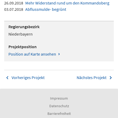
26.09.2018
Mehr Widerstand rund um den Kommandoberg
03.07.2018
Abflussmulde- begrünt
Regierungsbezirk
Niederbayern
Projektposition
›
Position auf Karte ansehen
Vorheriges Projekt
Nächstes Projekt
Impressum
Datenschutz
Barrierefreiheit