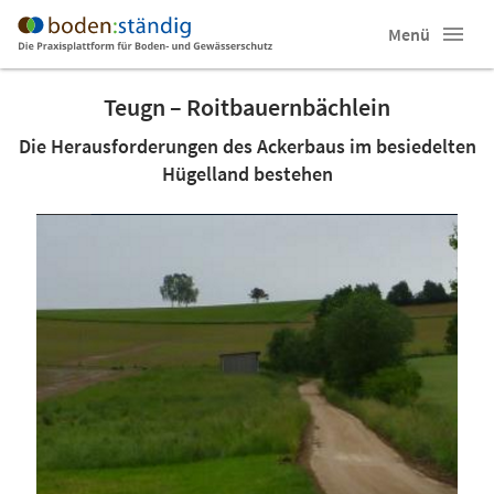
Menü
Teugn – Roitbauernbächlein
Die Herausforderungen des Ackerbaus im besiedelten
Hügelland bestehen