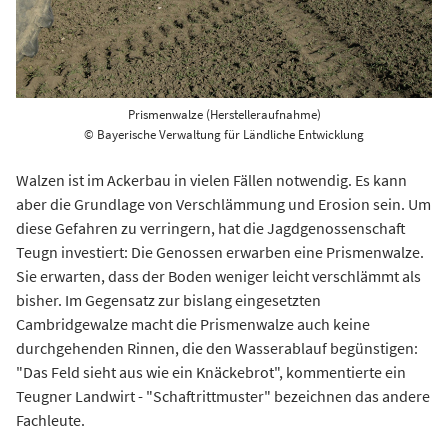
Prismenwalze (Herstelleraufnahme)
© Bayerische Verwaltung für Ländliche Entwicklung
Walzen ist im Ackerbau in vielen Fällen notwendig. Es kann
aber die Grundlage von Verschlämmung und Erosion sein. Um
diese Gefahren zu verringern, hat die Jagdgenossenschaft
Teugn investiert: Die Genossen erwarben eine Prismenwalze.
Sie erwarten, dass der Boden weniger leicht verschlämmt als
bisher. Im Gegensatz zur bislang eingesetzten
Cambridgewalze macht die Prismenwalze auch keine
durchgehenden Rinnen, die den Wasserablauf begünstigen:
"Das Feld sieht aus wie ein Knäckebrot", kommentierte ein
Teugner Landwirt - "Schaftrittmuster" bezeichnen das andere
Fachleute.