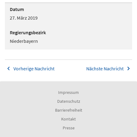
Datum
27. März 2019
Regierungsbezirk
Niederbayern
Vorherige Nachricht
Nächste Nachricht
Impressum
Datenschutz
Barrierefreiheit
Kontakt
Presse