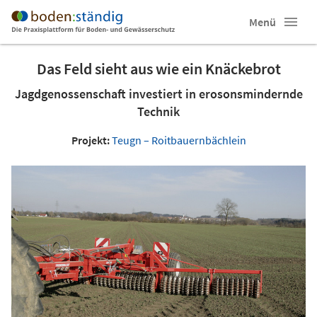
Menü
Das Feld sieht aus wie ein Knäckebrot
Jagdgenossenschaft investiert in erosonsmindernde
Technik
Projekt:
Teugn – Roitbauernbächlein