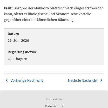
Fazit:
Dort, wo der Mähkorb platztechnisch eingesetzt werden
kann, bietet er ökologische und ökonomische Vorteile
gegenüber einer herkömmlichen Räumung.
Datum
29. Juni 2026
Regierungsbezirk
Oberbayern
Vorherige Nachricht
Nächste Nachricht
Impressum
Datenschutz