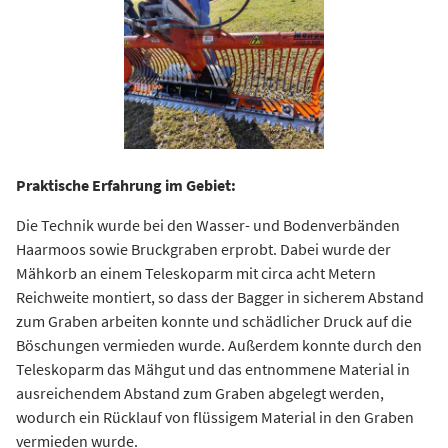
Praktische Erfahrung im Gebiet:
Die Technik wurde bei den Wasser- und Bodenverbänden
Haarmoos sowie Bruckgraben erprobt. Dabei wurde der
Mähkorb an einem Teleskoparm mit circa acht Metern
Reichweite montiert, so dass der Bagger in sicherem Abstand
zum Graben arbeiten konnte und schädlicher Druck auf die
Böschungen vermieden wurde. Außerdem konnte durch den
Teleskoparm das Mähgut und das entnommene Material in
ausreichendem Abstand zum Graben abgelegt werden,
wodurch ein Rücklauf von flüssigem Material in den Graben
vermieden wurde.