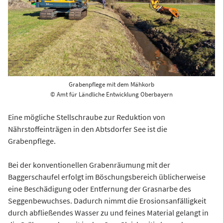
Grabenpflege mit dem Mähkorb
© Amt für Ländliche Entwicklung Oberbayern
Eine mögliche Stellschraube zur Reduktion von
Nährstoffeinträgen in den Abtsdorfer See ist die
Grabenpflege.
Bei der konventionellen Grabenräumung mit der
Baggerschaufel erfolgt im Böschungsbereich üblicherweise
eine Beschädigung oder Entfernung der Grasnarbe des
Seggenbewuchses. Dadurch nimmt die Erosionsanfälligkeit
durch abfließendes Wasser zu und feines Material gelangt in