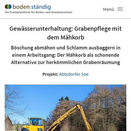
Menü
Gewässerunterhaltung: Grabenpflege mit
dem Mähkorb
Böschung abmähen und Schlamm ausbaggern in
einem Arbeitsgang: Der Mähkorb als schonende
Alternative zur herkömmlichen Grabenräumung
Projekt:
Abtsdorfer See