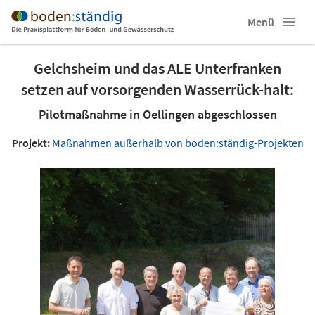
Menü
Gelchsheim und das ALE Unterfranken
setzen auf vorsorgenden Wasserrück-halt:
Pilotmaßnahme in Oellingen abgeschlossen
Projekt:
Maßnahmen außerhalb von boden:ständig-Projekten