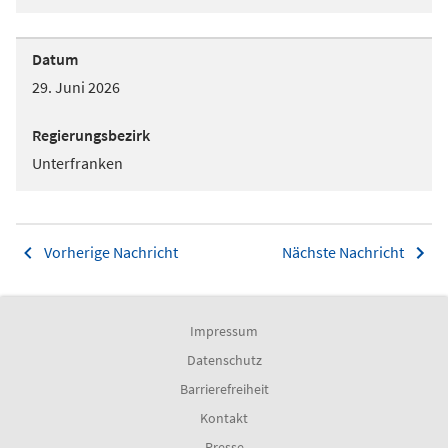
Datum
29. Juni 2026
Regierungsbezirk
Unterfranken
Vorherige Nachricht
Nächste Nachricht
Impressum
Datenschutz
Barrierefreiheit
Kontakt
Presse