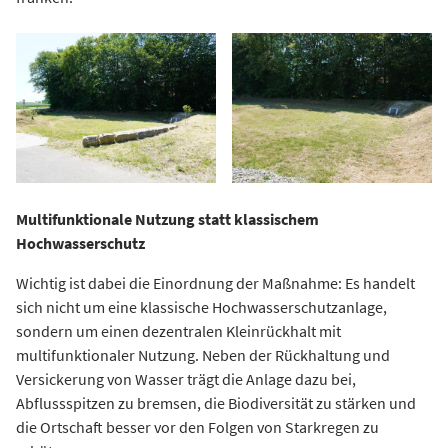
Multifunktionale Nutzung statt klassischem
Hochwasserschutz
Wichtig ist dabei die Einordnung der Maßnahme: Es handelt
sich nicht um eine klassische Hochwasserschutzanlage,
sondern um einen dezentralen Kleinrückhalt mit
multifunktionaler Nutzung. Neben der Rückhaltung und
Versickerung von Wasser trägt die Anlage dazu bei,
Abflussspitzen zu bremsen, die Biodiversität zu stärken und
die Ortschaft besser vor den Folgen von Starkregen zu