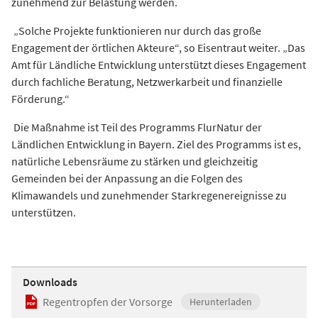
zunehmend zur Belastung werden.
„Solche Projekte funktionieren nur durch das große
Engagement der örtlichen Akteure“, so Eisentraut weiter. „Das
Amt für Ländliche Entwicklung unterstützt dieses Engagement
durch fachliche Beratung, Netzwerkarbeit und finanzielle
Förderung.“
Die Maßnahme ist Teil des Programms FlurNatur der
Ländlichen Entwicklung in Bayern. Ziel des Programms ist es,
natürliche Lebensräume zu stärken und gleichzeitig
Gemeinden bei der Anpassung an die Folgen des
Klimawandels und zunehmender Starkregenereignisse zu
unterstützen.
Downloads
Regentropfen der Vorsorge
Herunterladen