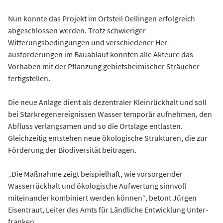
Nun konnte das Projekt im Ortsteil Oellingen erfolgreich
abgeschlossen werden. Trotz schwieriger
Witterungsbedingungen und verschiedener Her-
ausforderungen im Bauablauf konnten alle Akteure das
Vorhaben mit der Pflanzung gebietsheimischer Sträucher
fertigstellen.
Die neue Anlage dient als dezentraler Kleinrückhalt und soll
bei Starkregenereignissen Wasser temporär aufnehmen, den
Abfluss verlangsamen und so die Ortslage entlasten.
Gleichzeitig entstehen neue ökologische Strukturen, die zur
Förderung der Biodiversität beitragen.
„Die Maßnahme zeigt beispielhaft, wie vorsorgender
Wasserrückhalt und ökologische Aufwertung sinnvoll
miteinander kombiniert werden können“, betont Jürgen
Eisentraut, Leiter des Amts für Ländliche Entwicklung Unter-
franken.