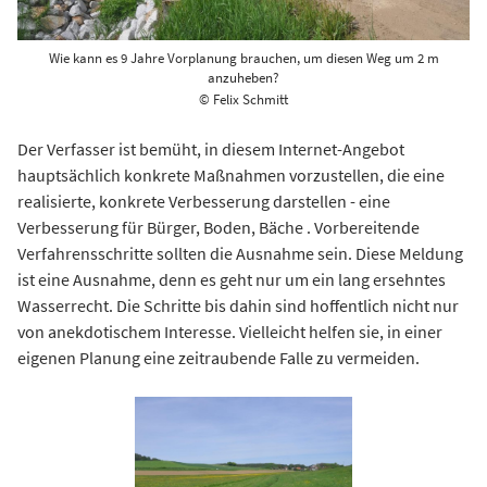
Wie kann es 9 Jahre Vorplanung brauchen, um diesen Weg um 2 m
anzuheben?
© Felix Schmitt
Der Verfasser ist bemüht, in diesem Internet-Angebot
hauptsächlich konkrete Maßnahmen vorzustellen, die eine
realisierte, konkrete Verbesserung darstellen - eine
Verbesserung für Bürger, Boden, Bäche . Vorbereitende
Verfahrensschritte sollten die Ausnahme sein. Diese Meldung
ist eine Ausnahme, denn es geht nur um ein lang ersehntes
Wasserrecht. Die Schritte bis dahin sind hoffentlich nicht nur
von anekdotischem Interesse. Vielleicht helfen sie, in einer
eigenen Planung eine zeitraubende Falle zu vermeiden.