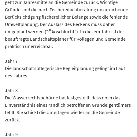
geht zur Jahresmitte an die Gemeinde zurück. Wichtige
Gründe sind die nach Fischereifachberatung unzureichende
Berücksichtigung fischereilicher Belange sowie die fehlende
Umweltplanung. Der Auslass des Beckens muss daher
umgeplant werden ("Ökoschlucht"). In diesem Jahr ist der
beauftragte Landschaftsplaner für Kollegen und Gemeinde
praktisch unerreichbar.
Jahr 7
Die landschaftspflegerische Begleitplanung gelingt im Lauf
des Jahres.
Jahr 8
Die Wasserrechtsbehörde hat festgestellt, dass noch das
Einverständnis eines randlich betroffenen Grundeigentümers
fehlt. Sie schickt die Unterlagen wieder an die Gemeinde
zurück.
Jahr 9