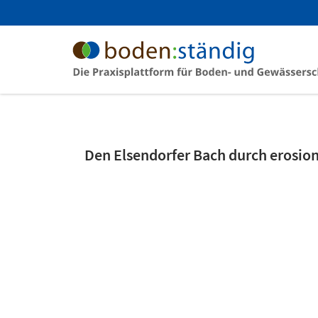
Den Elsendorfer Bach durch erosio