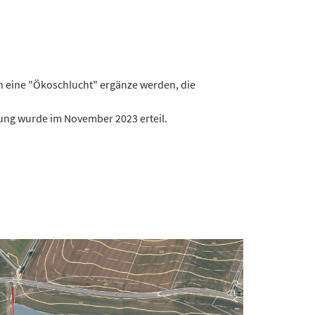
 eine "Ökoschlucht" ergänze werden, die
gung wurde im November 2023 erteil.