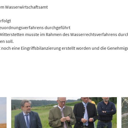
m Wasserwirtschaftsamt
rfolgt
euordnungsverfahrens durchgeführt
Mitterstetten musste im Rahmen des Wasserrechtsverfahrens durch
en soll.
 noch eine Eingriffsbilanzierung erstellt worden und die Genehmi