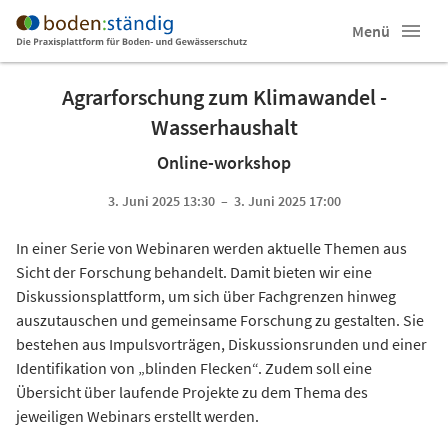
Menü
Agrarforschung zum Klimawandel -
Wasserhaushalt
Online-workshop
3. Juni 2025 13:30 – 3. Juni 2025 17:00
In einer Serie von Webinaren werden aktuelle Themen aus
Sicht der Forschung behandelt. Damit bieten wir eine
Diskussionsplattform, um sich über Fachgrenzen hinweg
auszutauschen und gemeinsame Forschung zu gestalten. Sie
bestehen aus Impulsvorträgen, Diskussionsrunden und einer
Identifikation von „blinden Flecken“. Zudem soll eine
Übersicht über laufende Projekte zu dem Thema des
jeweiligen Webinars erstellt werden.