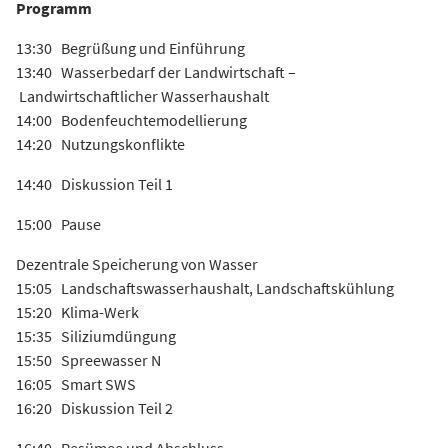
Programm
13:30 Begrüßung und Einführung
13:40 Wasserbedarf der Landwirtschaft –
Landwirtschaftlicher Wasserhaushalt
14:00 Bodenfeuchtemodellierung
14:20 Nutzungskonflikte
14:40 Diskussion Teil 1
15:00 Pause
Dezentrale Speicherung von Wasser
15:05 Landschaftswasserhaushalt, Landschaftskühlung
15:20 Klima-Werk
15:35 Siliziumdüngung
15:50 Spreewasser N
16:05 Smart SWS
16:20 Diskussion Teil 2