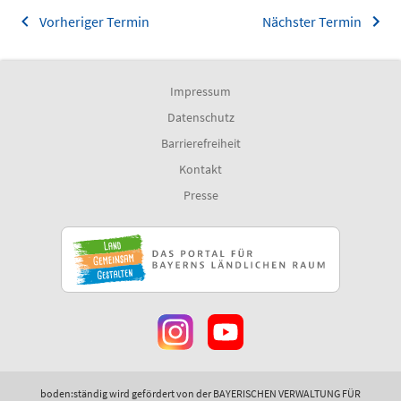
Vorheriger Termin
Nächster Termin
Impressum
Datenschutz
Barrierefreiheit
Kontakt
Presse
boden:ständig wird gefördert von der BAYERISCHEN VERWALTUNG FÜR