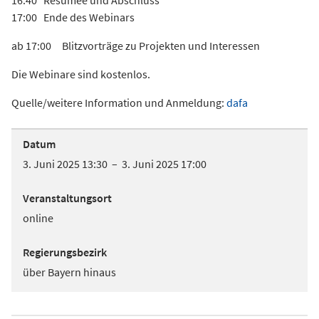
16:40 Resümee und Abschluss
17:00 Ende des Webinars
ab 17:00 Blitzvorträge zu Projekten und Interessen
Die Webinare sind kostenlos.
Quelle/weitere Information und Anmeldung:
dafa
Datum
3. Juni 2025 13:30 – 3. Juni 2025 17:00
Veranstaltungsort
online
Regierungsbezirk
über Bayern hinaus