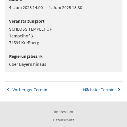
4. Juni 2025 14:00 – 4. Juni 2025 18:30
Veranstaltungsort
SCHLOSS TEMPELHOF
Tempelhof 3
74594 Kreßberg
Regierungsbezirk
über Bayern hinaus
Vorheriger Termin
Nächster Termin
Impressum
Datenschutz