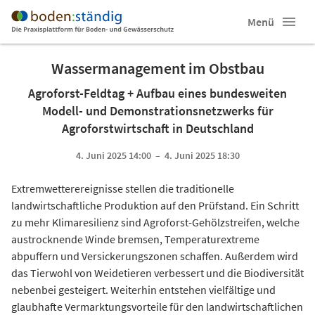
Menü
Wassermanagement im Obstbau
Agroforst-Feldtag + Aufbau eines bundesweiten
Modell- und Demonstrationsnetzwerks für
Agroforstwirtschaft in Deutschland
4. Juni 2025 14:00 – 4. Juni 2025 18:30
Extremwetterereignisse stellen die traditionelle
landwirtschaftliche Produktion auf den Prüfstand. Ein Schritt
zu mehr Klimaresilienz sind Agroforst-Gehölzstreifen, welche
austrocknende Winde bremsen, Temperaturextreme
abpuffern und Versickerungszonen schaffen. Außerdem wird
das Tierwohl von Weidetieren verbessert und die Biodiversität
nebenbei gesteigert. Weiterhin entstehen vielfältige und
glaubhafte Vermarktungsvorteile für den landwirtschaftlichen