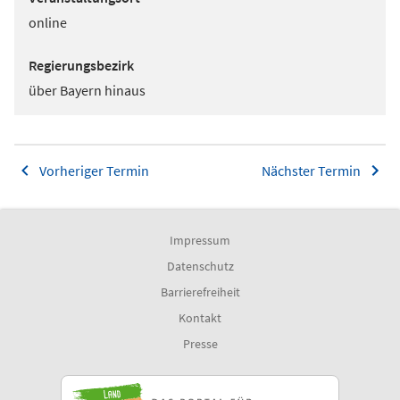
online
Regierungsbezirk
über Bayern hinaus
Vorheriger Termin
Nächster Termin
Impressum
Datenschutz
Barrierefreiheit
Kontakt
Presse