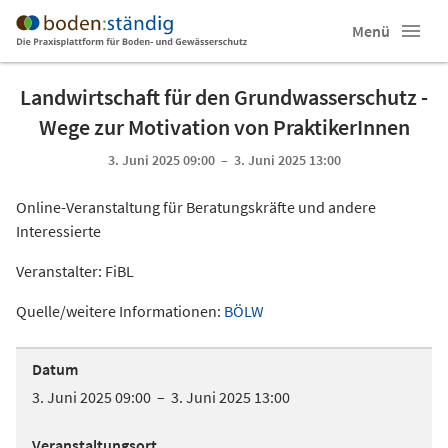
Menü
Landwirtschaft für den Grundwasserschutz -
Wege zur Motivation von PraktikerInnen
3. Juni 2025 09:00 – 3. Juni 2025 13:00
Online-Veranstaltung für Beratungskräfte und andere
Interessierte
Veranstalter: FiBL
Quelle/weitere Informationen:
BÖLW
Datum
3. Juni 2025 09:00 – 3. Juni 2025 13:00
Veranstaltungsort