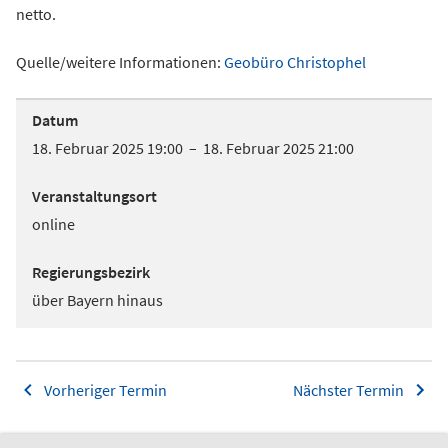
netto.
Quelle/weitere Informationen:
Geobüro Christophel
Datum
18. Februar 2025 19:00 – 18. Februar 2025 21:00
Veranstaltungsort
online
Regierungsbezirk
über Bayern hinaus
Vorheriger Termin
Nächster Termin