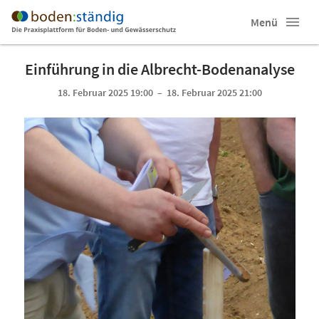
Menü
Einführung in die Albrecht-Bodenanalyse
18. Februar 2025 19:00 – 18. Februar 2025 21:00