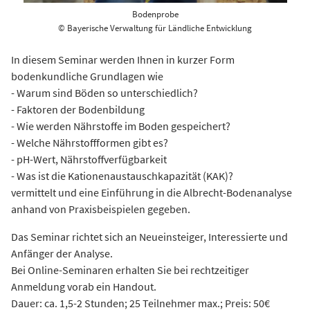
Bodenprobe
© Bayerische Verwaltung für Ländliche Entwicklung
In diesem Seminar werden Ihnen in kurzer Form
bodenkundliche Grundlagen wie
- Warum sind Böden so unterschiedlich?
- Faktoren der Bodenbildung
- Wie werden Nährstoffe im Boden gespeichert?
- Welche Nährstoffformen gibt es?
- pH-Wert, Nährstoffverfügbarkeit
- Was ist die Kationenaustauschkapazität (KAK)?
vermittelt und eine Einführung in die Albrecht-Bodenanalyse
anhand von Praxisbeispielen gegeben.
Das Seminar richtet sich an Neueinsteiger, Interessierte und
Anfänger der Analyse.
Bei Online-Seminaren erhalten Sie bei rechtzeitiger
Anmeldung vorab ein Handout.
Dauer: ca. 1,5-2 Stunden; 25 Teilnehmer max.; Preis: 50€