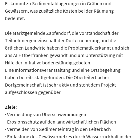
Es kommt zu Sedimentablagerungen in Gräben und
Gewässern, was zusätzliche Kosten bei der Räumung
bedeutet.
Die Marktgemeinde Zapfendorf, die Vorstandschaft der
Teilnehmergemeinschaft der Dorferneuerung und die
örtlichen Landwirte haben die Problematik erkannt und sich
ans ALE Oberfranken gewandt und um Unterstützung mit
Hilfe der Initiative boden:ständig gebeten.
Eine Informationsveranstaltung und eine Ortsbegehung
haben bereits stattgefunden. Die Oberleiterbacher
Dorfgemeinschaft ist sehr aktiv und steht dem Projekt
aufgeschlossen gegenüber.
Ziele:
· Vermeidung von Überschwemmungen
· Erosionsschutz auf den landwirtschaftlichen Flächen
· Vermeiden von Sedimenteintrag in den Leiterbach
· Entlastung des Gewässernetzes durch Wasserrückhalt in der