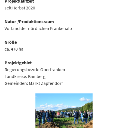
Projektlaufzeit
seit Herbst 2020
Natur-/Produktionsraum
Vorland der nördlichen Frankenalb
Größe
ca. 470 ha
Projektgebiet
Regierungsbezirk: Oberfranken
Landkreise: Bamberg
Gemeinden: Markt Zapfendorf