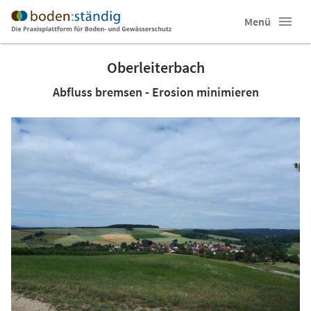
Menü
Oberleiterbach
Abfluss bremsen - Erosion minimieren