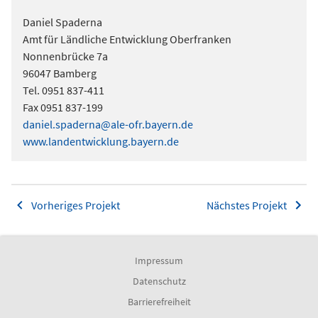
Daniel Spaderna
Amt für Ländliche Entwicklung Oberfranken
Nonnenbrücke 7a
96047 Bamberg
Tel. 0951 837-411
Fax 0951 837-199
daniel.spaderna@ale-ofr.bayern.de
www.landentwicklung.bayern.de
Vorheriges Projekt
Nächstes Projekt
Impressum
Datenschutz
Barrierefreiheit