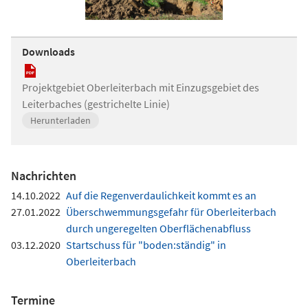
Downloads
Projektgebiet Oberleiterbach mit Einzugsgebiet des
Leiterbaches (gestrichelte Linie)
Herunterladen
Nachrichten
14.10.2022
Auf die Regenverdaulichkeit kommt es an
27.01.2022
Überschwemmungsgefahr für Oberleiterbach
durch ungeregelten Oberflächenabfluss
03.12.2020
Startschuss für "boden:ständig" in
Oberleiterbach
Termine