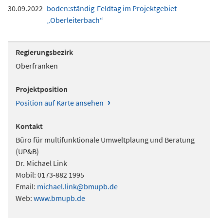
30.09.2022
boden:ständig-Feldtag im Projektgebiet
„Oberleiterbach“
Regierungsbezirk
Oberfranken
Projektposition
›
Position auf Karte ansehen
Kontakt
Büro für multifunktionale Umweltplaung und Beratung
(UP&B)
Dr. Michael Link
Mobil: 0173-882 1995
Email:
michael.link@bmupb.de
Web:
www.bmupb.de