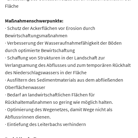
Fläche
Maßnahmenschwerpunkte:
· Schutz der Ackerflächen vor Erosion durch
Bewirtschaftungsmaßnahmen
· Verbesserung der Wasseraufnahmefähigkeit der Böden
durch optimierte Bewirtschaftung
· Schaffung von Strukturen in der Landschaft zur
Verlangsamung des Abflusses und zum temporären Rückhalt
des Niederschlagswassers in der Fläche
· Ausfiltern des Sedimentmaterials aus dem abfließenden
Oberflächenwasser
· Bedarf an landwirtschaftlichen Flächen für
Rückhaltemaßnahmen so gering wie möglich halten.
· Optimierung des Wegenetzes, damit Wege nicht als
Abflussrinnen dienen.
· Eintiefung des Leiterbachs verhindern