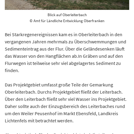
Blick auf Oberleiterbach
© Amt für Ländliche Entwicklung Oberfranken
Bei Starkregenereignissen kam es in Oberleiterbach in den
vergangenen Jahren mehrmals zu Überschwemmungen und
Sedimenteintrag aus der Flur. Über die Geländesenken läuft
das Wasser von den Hangflächen ab.In Gräben und auf den
Flurwegen ist teilweise sehr viel abgelagertes Sediment zu
finden.
Das Projektgebiet umfasst große Teile der Gemarkung
Oberleiterbach. Durchs Projektgebiet fließt der Leiterbach.
Über den Leiterbach fließt sehr viel Wasser ins Projektgebiet.
Daher sollte auch der Einzugsbereich des Leiterbaches rund
um den Weiler Peusenhof im Markt Ebensfeld, Landkreis
Lichtenfels mit betrachtet werden.