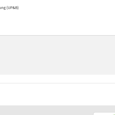
tung (UP&B)