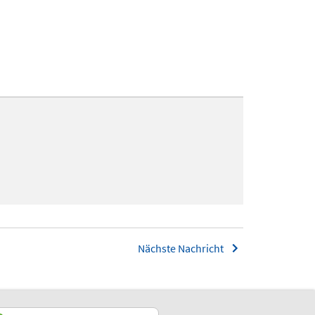
Nächste Nachricht