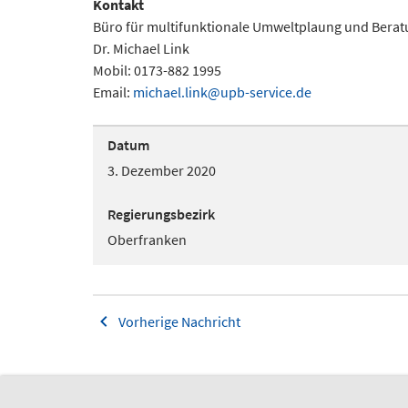
Kontakt
Büro für multifunktionale Umweltplaung und Bera
Dr. Michael Link
Mobil: 0173-882 1995
Email:
michael.link@upb-service.de
Datum
3. Dezember 2020
Regierungsbezirk
Oberfranken
Vorherige Nachricht