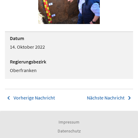
Datum
14. Oktober 2022
Regierungsbezirk
Oberfranken
Vorherige Nachricht
Nächste Nachricht
Impressum
Datenschutz