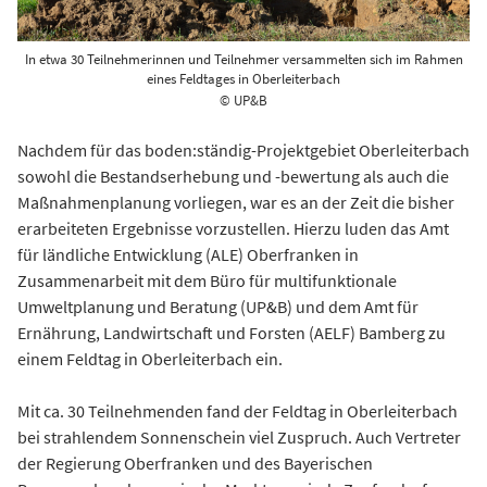
In etwa 30 Teilnehmerinnen und Teilnehmer versammelten sich im Rahmen
eines Feldtages in Oberleiterbach
© UP&B
Nachdem für das boden:ständig-Projektgebiet Oberleiterbach
sowohl die Bestandserhebung und -bewertung als auch die
Maßnahmenplanung vorliegen, war es an der Zeit die bisher
erarbeiteten Ergebnisse vorzustellen. Hierzu luden das Amt
für ländliche Entwicklung (ALE) Oberfranken in
Zusammenarbeit mit dem Büro für multifunktionale
Umweltplanung und Beratung (UP&B) und dem Amt für
Ernährung, Landwirtschaft und Forsten (AELF) Bamberg zu
einem Feldtag in Oberleiterbach ein.
Mit ca. 30 Teilnehmenden fand der Feldtag in Oberleiterbach
bei strahlendem Sonnenschein viel Zuspruch. Auch Vertreter
der Regierung Oberfranken und des Bayerischen