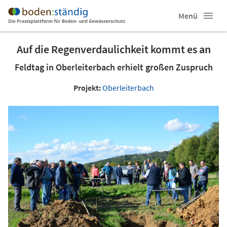
Menü
Auf die Regenverdaulichkeit kommt es an
Feldtag in Oberleiterbach erhielt großen Zuspruch
Projekt:
Oberleiterbach