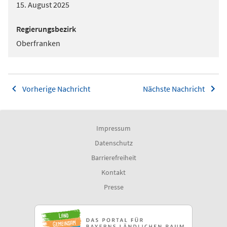
15. August 2025
Regierungsbezirk
Oberfranken
Vorherige Nachricht
Nächste Nachricht
Impressum
Datenschutz
Barrierefreiheit
Kontakt
Presse