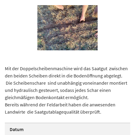
Mit der Doppelscheibenmaschine wird das Saatgut zwischen
den beiden Scheiben direkt in die Bodenöffnung abgelegt.
Die Scheibenschare sind unabhängig voneinander montiert
und hydraulisch gesteuert, sodass jedes Schar einen
gleichmäßigen Bodenkontakt ermöglicht.
Bereits während der Feldarbeit haben die anwesenden
Landwirte die Saatgutablagequalität überprüft.
Datum