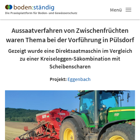
Menü
Aussaatverfahren von Zwischenfrüchten
waren Thema bei der Vorführung in Pülsdorf
Gezeigt wurde eine Direktsaatmaschin im Vergleich
zu einer Kreiseleggen-Säkombination mit
Scheibenscharen
Projekt:
Eggenbach