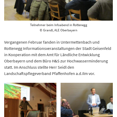
Teilnehmer beim Infoabend in Rottenegg
© Grandl, ALE Oberbayern
Vergangenen Februar fanden in Untermettenbach und
Rottenegg Informationsveranstaltungen der Stadt Geisenfeld
in Kooperation mit dem Amt für Ländliche Entwicklung
Oberbayern und dem Büro H&S zur Hochwasserminderung
statt. Im Anschluss stellte Herr Seidl den
Landschaftspflegeverband Pfaffenhofen a.d.Ilm vor.