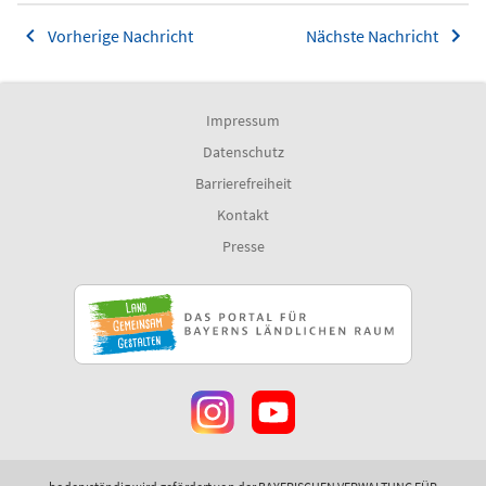
Vorherige Nachricht
Nächste Nachricht
Impressum
Datenschutz
Barrierefreiheit
Kontakt
Presse