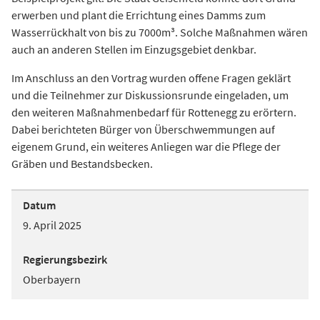
erwerben und plant die Errichtung eines Damms zum
Wasserrückhalt von bis zu 7000m³. Solche Maßnahmen wären
auch an anderen Stellen im Einzugsgebiet denkbar.
Im Anschluss an den Vortrag wurden offene Fragen geklärt
und die Teilnehmer zur Diskussionsrunde eingeladen, um
den weiteren Maßnahmenbedarf für Rottenegg zu erörtern.
Dabei berichteten Bürger von Überschwemmungen auf
eigenem Grund, ein weiteres Anliegen war die Pflege der
Gräben und Bestandsbecken.
Datum
9. April 2025
Regierungsbezirk
Oberbayern