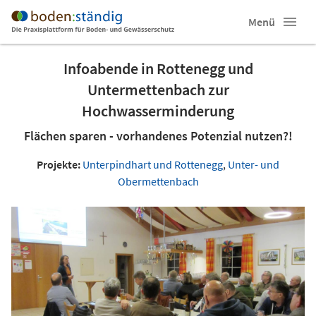
Menü
Infoabende in Rottenegg und
Untermettenbach zur
Hochwasserminderung
Flächen sparen - vorhandenes Potenzial nutzen?!
Projekte:
Unterpindhart und Rottenegg
,
Unter- und
Obermettenbach