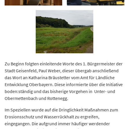
Zu Beginn folgten einleitende Worte des 1. Bürgermeister der
Stadt Geisenfeld, Paul Weber, dieser übergab anschließend
das Wort an Katharina Bräustetter vom Amt für Ländliche
Entwicklung Oberbayern. Diese informierte über die Initiative
boden:ständig und das bisherige Vorgehen in Unter- und
Obermettenbach und Rottenegg.
Im Speziellen wurde auf die Dringlichkeit Maßnahmen zum
Erosionsschutz und Wasserrückhalt zu ergreifen,
eingegangen. Die aufgrund immer häufiger werdender