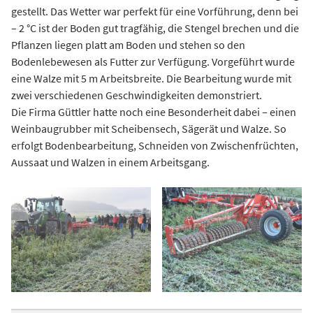
gestellt. Das Wetter war perfekt für eine Vorführung, denn bei
– 2 °C ist der Boden gut tragfähig, die Stengel brechen und die
Pflanzen liegen platt am Boden und stehen so den
Bodenlebewesen als Futter zur Verfügung. Vorgeführt wurde
eine Walze mit 5 m Arbeitsbreite. Die Bearbeitung wurde mit
zwei verschiedenen Geschwindigkeiten demonstriert.
Die Firma Güttler hatte noch eine Besonderheit dabei – einen
Weinbaugrubber mit Scheibensech, Sägerät und Walze. So
erfolgt Bodenbearbeitung, Schneiden von Zwischenfrüchten,
Aussaat und Walzen in einem Arbeitsgang.