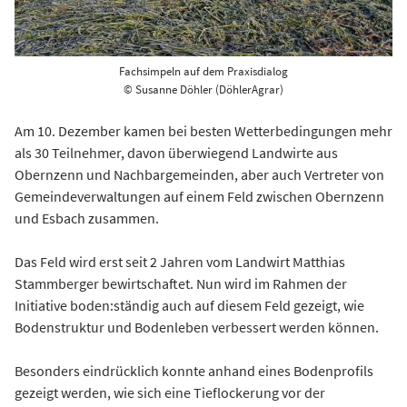
Fachsimpeln auf dem Praxisdialog
© Susanne Döhler (DöhlerAgrar)
Am 10. Dezember kamen bei besten Wetterbedingungen mehr
als 30 Teilnehmer, davon überwiegend Landwirte aus
Obernzenn und Nachbargemeinden, aber auch Vertreter von
Gemeindeverwaltungen auf einem Feld zwischen Obernzenn
und Esbach zusammen.
Das Feld wird erst seit 2 Jahren vom Landwirt Matthias
Stammberger bewirtschaftet. Nun wird im Rahmen der
Initiative boden:ständig auch auf diesem Feld gezeigt, wie
Bodenstruktur und Bodenleben verbessert werden können.
Besonders eindrücklich konnte anhand eines Bodenprofils
gezeigt werden, wie sich eine Tieflockerung vor der