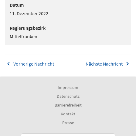
Datum
11. Dezember 2022
Regierungsbezirk
Mittelfranken
Vorherige Nachricht
Nächste Nachricht
Impressum
Datenschutz
Barrierefreiheit
Kontakt
Presse