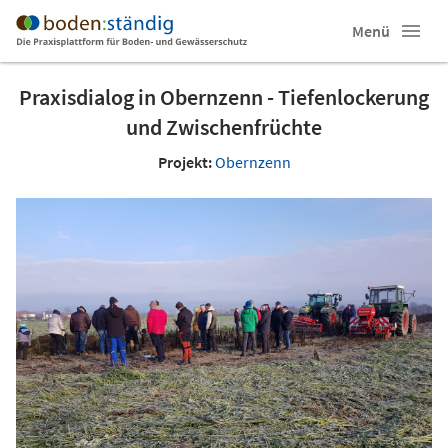
Menü
Praxisdialog in Obernzenn - Tiefenlockerung
und Zwischenfrüchte
Projekt:
Obernzenn