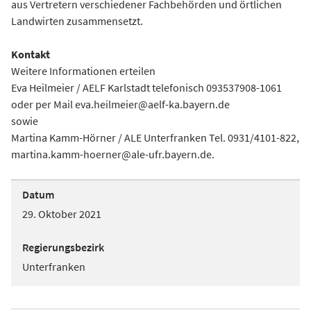
aus Vertretern verschiedener Fachbehörden und örtlichen
Landwirten zusammensetzt.
Kontakt
Weitere Informationen erteilen
Eva Heilmeier / AELF Karlstadt telefonisch 093537908-1061
oder per Mail eva.heilmeier@aelf-ka.bayern.de
sowie
Martina Kamm-Hörner / ALE Unterfranken Tel. 0931/4101-822,
martina.kamm-hoerner@ale-ufr.bayern.de.
Datum
29. Oktober 2021
Regierungsbezirk
Unterfranken