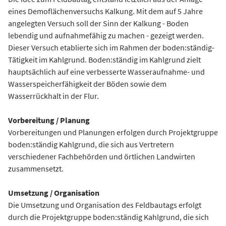
eines Demoflächenversuchs Kalkung. Mit dem auf 5 Jahre
angelegten Versuch soll der Sinn der Kalkung - Boden
lebendig und aufnahmefähig zu machen - gezeigt werden.
Dieser Versuch etablierte sich im Rahmen der boden:ständig-
Tätigkeit im Kahlgrund. Boden:ständig im Kahlgrund zielt
hauptsächlich auf eine verbesserte Wasseraufnahme- und
Wasserspeicherfähigkeit der Böden sowie dem
Wasserrückhalt in der Flur.
Vorbereitung / Planung
Vorbereitungen und Planungen erfolgen durch Projektgruppe
boden:ständig Kahlgrund, die sich aus Vertretern
verschiedener Fachbehörden und örtlichen Landwirten
zusammensetzt.
Umsetzung / Organisation
Die Umsetzung und Organisation des Feldbautags erfolgt
durch die Projektgruppe boden:ständig Kahlgrund, die sich