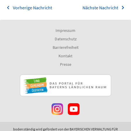
Vorherige Nachricht
Nächste Nachricht
Impressum
Datenschutz
Barrierefreiheit
Kontakt
Presse
boden:ständig wird gefördert von der BAYERISCHEN VERWALTUNG FÜR