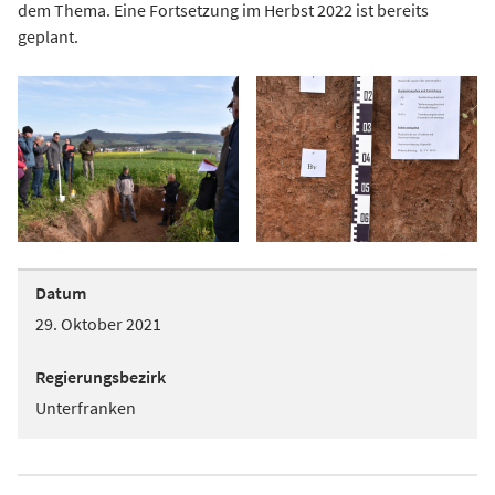
dem Thema. Eine Fortsetzung im Herbst 2022 ist bereits
geplant.
Datum
29. Oktober 2021
Regierungsbezirk
Unterfranken