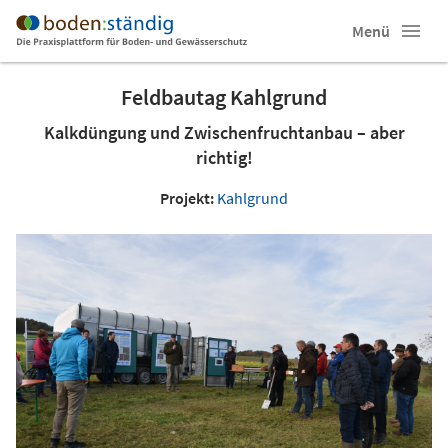
Menü
Feldbautag Kahlgrund
Kalkdüngung und Zwischenfruchtanbau – aber
richtig!
Projekt:
Kahlgrund