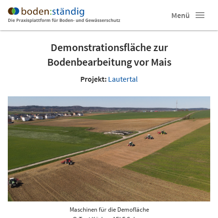
Menü
Demonstrationsfläche zur
Bodenbearbeitung vor Mais
Projekt:
Lautertal
Maschinen für die Demofläche