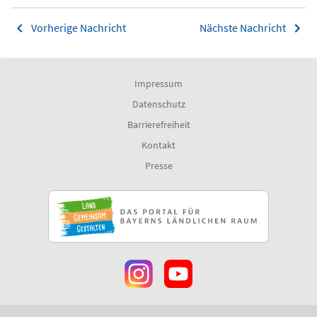
Vorherige Nachricht
Nächste Nachricht
Impressum
Datenschutz
Barrierefreiheit
Kontakt
Presse