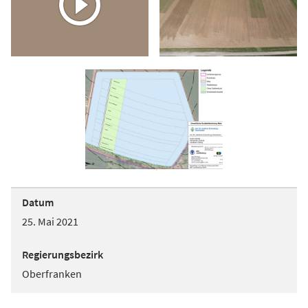
Datum
25. Mai 2021
Regierungsbezirk
Oberfranken