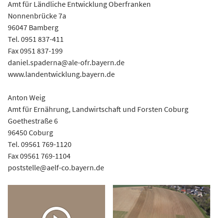
Amt für Ländliche Entwicklung Oberfranken
Nonnenbrücke 7a
96047 Bamberg
Tel. 0951 837-411
Fax 0951 837-199
daniel.spaderna@ale-ofr.bayern.de
www.landentwicklung.bayern.de
Anton Weig
Amt für Ernährung, Landwirtschaft und Forsten Coburg
Goethestraße 6
96450 Coburg
Tel. 09561 769-1120
Fax 09561 769-1104
poststelle@aelf-co.bayern.de