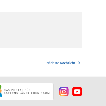
Nächste Nachricht