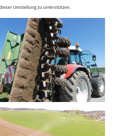
dieser Umstellung zu unterstützen.