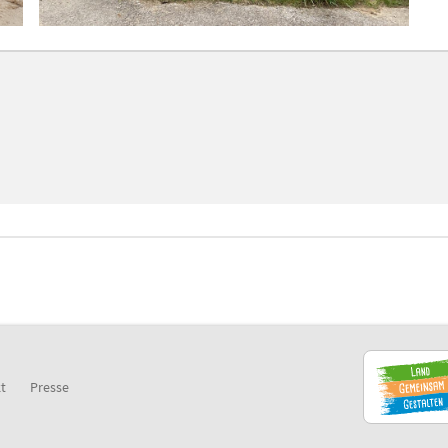
t
Presse