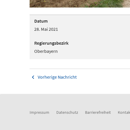
Datum
28. Mai 2021
Regierungsbezirk
Oberbayern
Vorherige Nachricht
Impressum
Datenschutz
Barrierefreiheit
Kontak