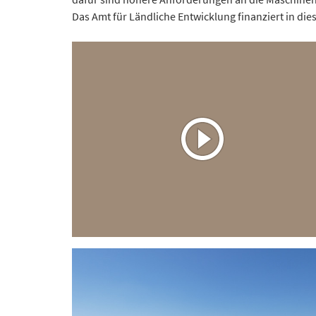
Das Amt für Ländliche Entwicklung finanziert in d