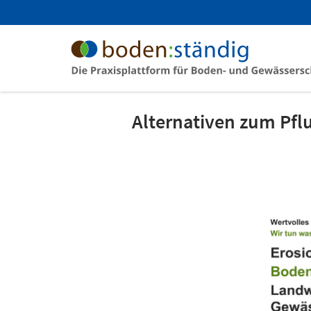
Alternativen zum Pfl