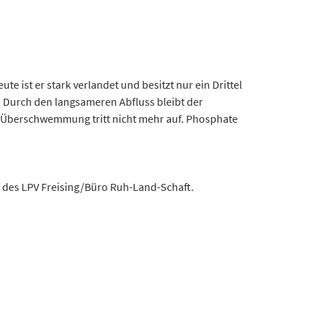
ist er stark verlandet und besitzt nur ein Drittel
. Durch den langsameren Abfluss bleibt der
Überschwemmung tritt nicht mehr auf. Phosphate
 des LPV Freising/Büro Ruh-Land-Schaft.