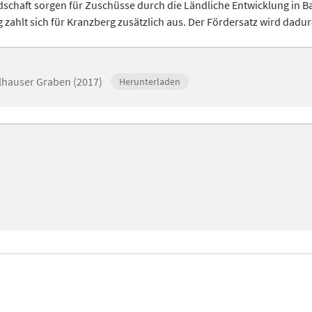
ndschaft sorgen für Zuschüsse durch die Ländliche Entwicklung in
g zahlt sich für Kranzberg zusätzlich aus. Der Fördersatz wird da
hauser Graben (2017)
Herunterladen