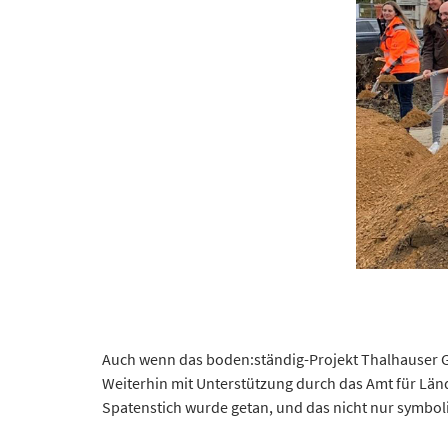
Auch wenn das boden:ständig-Projekt Thalhauser Grab
Weiterhin mit Unterstützung durch das Amt für Län
Spatenstich wurde getan, und das nicht nur symbol