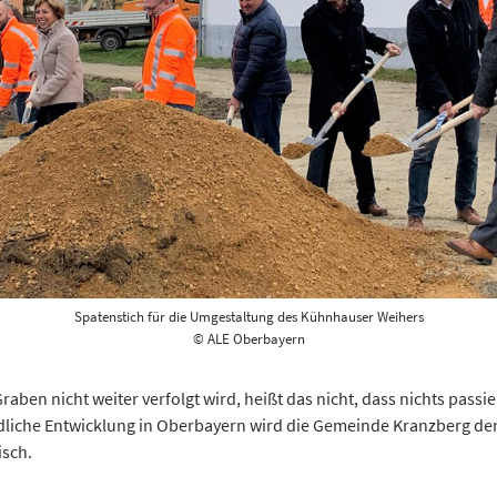
Spatenstich für die Umgestaltung des Kühnhauser Weihers
© ALE Oberbayern
en nicht weiter verfolgt wird, heißt das nicht, dass nichts passie
dliche Entwicklung in Oberbayern wird die Gemeinde Kranzberg de
isch.