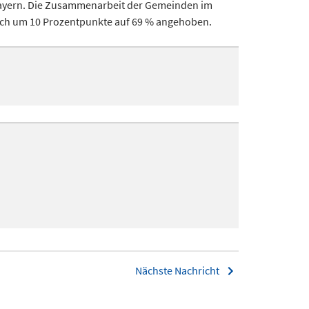
 Bayern. Die Zusammenarbeit der Gemeinden im
durch um 10 Prozentpunkte auf 69 % angehoben.
Nächste Nachricht