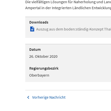
Die vielfältigen Lösungen für Naherholung und La
Ampertal in der Integrierten Ländlichen Entwicklun
Downloads
Auszug aus dem boden:ständig-Konzept Thal
Datum
26. Oktober 2020
Regierungsbezirk
Oberbayern
Vorherige Nachricht